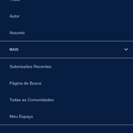
Autor
Assunto
MAIS
Submissões Recentes
Página de Busca
Todas as Comunidades
Meu Espaço