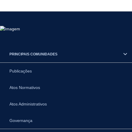
PRINCIPAIS COMUNIDADES
Publicações
Atos Normativos
Atos Administrativos
Governança