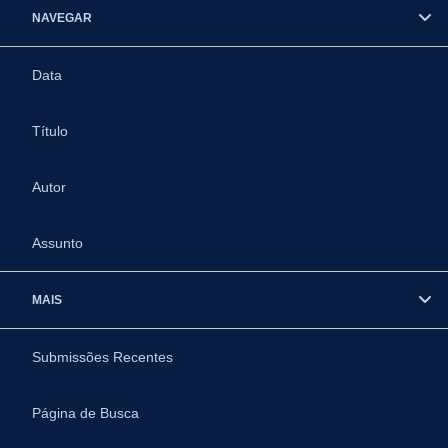
NAVEGAR
Data
Título
Autor
Assunto
MAIS
Submissões Recentes
Página de Busca