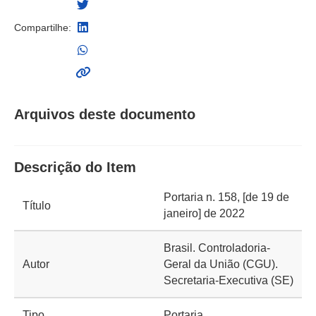
Compartilhe:
Arquivos deste documento
Descrição do Item
Portaria n. 158, [de 19 de
Título
janeiro] de 2022
Brasil. Controladoria-
Autor
Geral da União (CGU).
Secretaria-Executiva (SE)
Tipo
Portaria