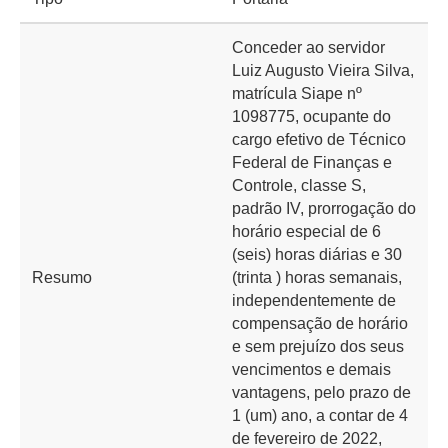
Conceder ao servidor
Luiz Augusto Vieira Silva,
matrícula Siape nº
1098775, ocupante do
cargo efetivo de Técnico
Federal de Finanças e
Controle, classe S,
padrão IV, prorrogação do
horário especial de 6
(seis) horas diárias e 30
Resumo
(trinta ) horas semanais,
independentemente de
compensação de horário
e sem prejuízo dos seus
vencimentos e demais
vantagens, pelo prazo de
1 (um) ano, a contar de 4
de fevereiro de 2022,