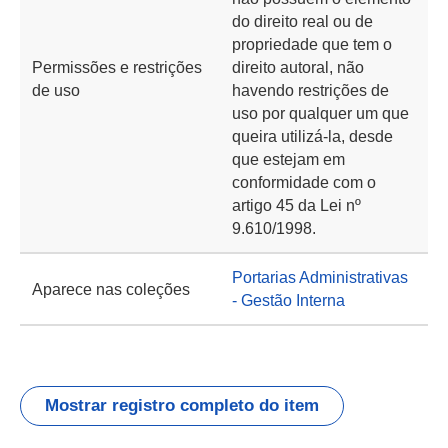
do direito real ou de
propriedade que tem o
Permissões e restrições
direito autoral, não
de uso
havendo restrições de
uso por qualquer um que
queira utilizá-la, desde
que estejam em
conformidade com o
artigo 45 da Lei nº
9.610/1998.
Portarias Administrativas
Aparece nas coleções
- Gestão Interna
Mostrar registro completo do item