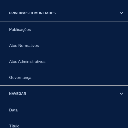
PRINCIPAIS COMUNIDADES
Publicações
Atos Normativos
Atos Administrativos
Governança
NAVEGAR
Data
Título