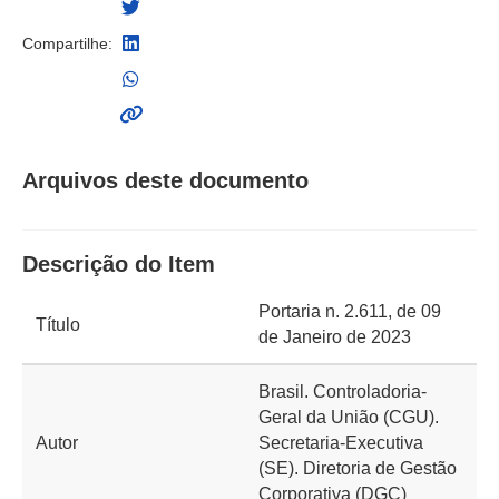
Compartilhe:
Arquivos deste documento
Descrição do Item
Portaria n. 2.611, de 09
Título
de Janeiro de 2023
Brasil. Controladoria-
Geral da União (CGU).
Autor
Secretaria-Executiva
(SE). Diretoria de Gestão
Corporativa (DGC)