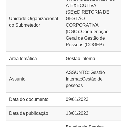
A-EXECUTIVA
(SE)::DIRETORIA DE
Unidade Organizacional
GESTÃO
do Submetedor
CORPORATIVA
(DGC)::Coordenação-
Geral de Gestão de
Pessoas (COGEP)
Área temática
Gestão Interna
ASSUNTO::Gestão
Assunto
Interna::Gestão de
pessoas
Data do documento
09/01/2023
Data da publicação
13/01/2023