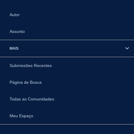
Autor
Assunto
MAIS
Submissões Recentes
Página de Busca
Todas as Comunidades
Meu Espaço