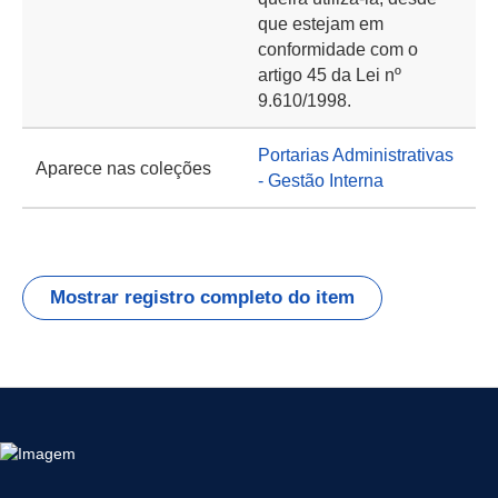
que estejam em
conformidade com o
artigo 45 da Lei nº
9.610/1998.
Portarias Administrativas
Aparece nas coleções
- Gestão Interna
Mostrar registro completo do item