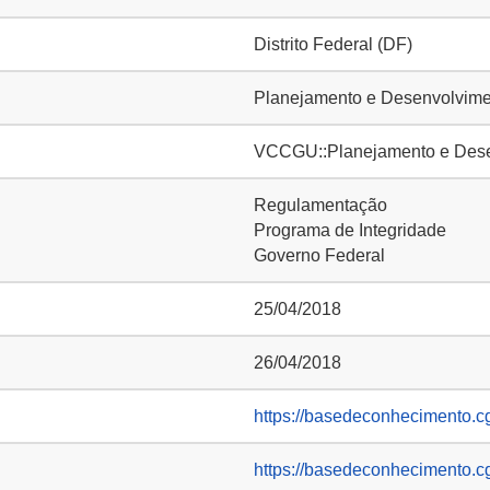
Distrito Federal (DF)
Planejamento e Desenvolvimen
VCCGU::Planejamento e Desenv
Regulamentação
Programa de Integridade
Governo Federal
25/04/2018
26/04/2018
https://basedeconhecimento.c
https://basedeconhecimento.c