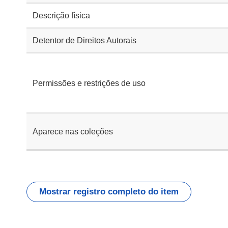
Descrição física
Detentor de Direitos Autorais
Permissões e restrições de uso
Aparece nas coleções
Mostrar registro completo do item