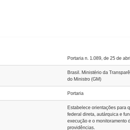
Portaria n. 1.089, de 25 de abr
Brasil. Ministério da Transpa
do Ministro (GM)
Portaria
Estabelece orientações para q
federal direta, autárquica e f
execução e o monitoramento d
providências.