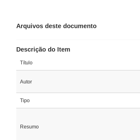
Arquivos deste documento
Descrição do Item
Título
Autor
Tipo
Resumo