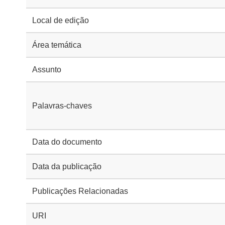
Local de edição
Área temática
Assunto
Palavras-chaves
Data do documento
Data da publicação
Publicações Relacionadas
URI