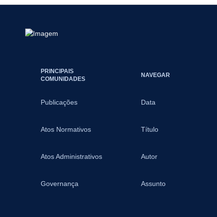
PRINCIPAIS
NAVEGAR
COMUNIDADES
Publicações
Data
Atos Normativos
Título
Atos Administrativos
Autor
Governança
Assunto