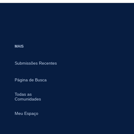
MAIS
Submissões Recentes
Página de Busca
Todas as
Comunidades
Meu Espaço