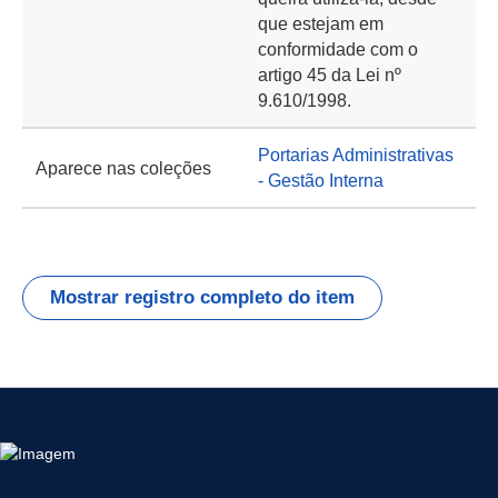
que estejam em
conformidade com o
artigo 45 da Lei nº
9.610/1998.
Portarias Administrativas
Aparece nas coleções
- Gestão Interna
Mostrar registro completo do item