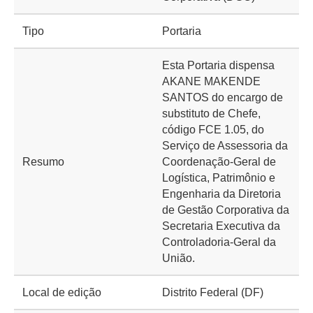
Tipo
Portaria
Esta Portaria dispensa
AKANE MAKENDE
SANTOS do encargo de
substituto de Chefe,
código FCE 1.05, do
Serviço de Assessoria da
Resumo
Coordenação-Geral de
Logística, Patrimônio e
Engenharia da Diretoria
de Gestão Corporativa da
Secretaria Executiva da
Controladoria-Geral da
União.
Local de edição
Distrito Federal (DF)