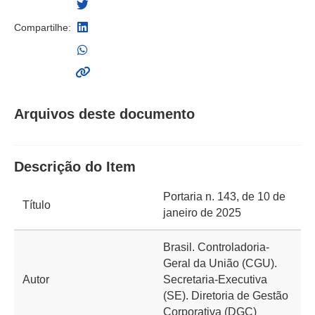
Compartilhe:
Arquivos deste documento
Descrição do Item
Portaria n. 143, de 10 de
Título
janeiro de 2025
Brasil. Controladoria-
Geral da União (CGU).
Autor
Secretaria-Executiva
(SE). Diretoria de Gestão
Corporativa (DGC)