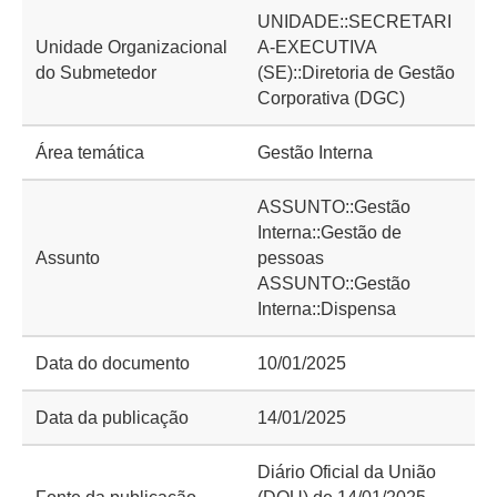
UNIDADE::SECRETARI
Unidade Organizacional
A-EXECUTIVA
do Submetedor
(SE)::Diretoria de Gestão
Corporativa (DGC)
Área temática
Gestão Interna
ASSUNTO::Gestão
Interna::Gestão de
Assunto
pessoas
ASSUNTO::Gestão
Interna::Dispensa
Data do documento
10/01/2025
Data da publicação
14/01/2025
Diário Oficial da União