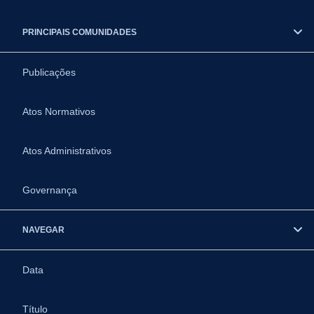
PRINCIPAIS COMUNIDADES
Publicações
Atos Normativos
Atos Administrativos
Governança
NAVEGAR
Data
Título