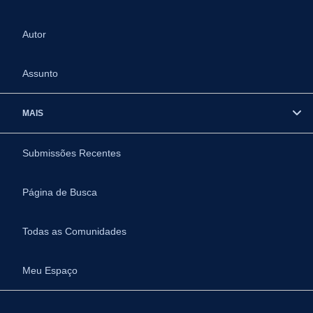
Autor
Assunto
MAIS
Submissões Recentes
Página de Busca
Todas as Comunidades
Meu Espaço