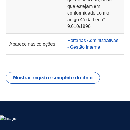
que estejam em
conformidade com o
artigo 45 da Lei nº
9.610/1998.
Portarias Administrativas
Aparece nas coleções
- Gestão Interna
Mostrar registro completo do item