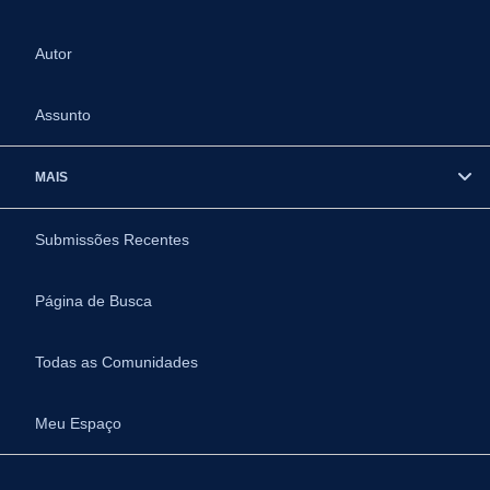
Autor
Assunto
MAIS
Submissões Recentes
Página de Busca
Todas as Comunidades
Meu Espaço