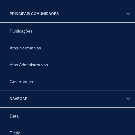
PRINCIPAIS COMUNIDADES
Publicações
Atos Normativos
Atos Administrativos
Governança
NAVEGAR
Data
Título