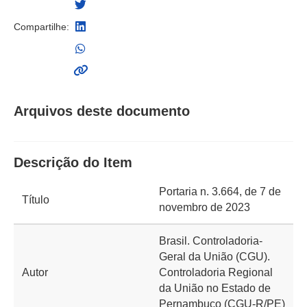
Compartilhe:
Arquivos deste documento
Descrição do Item
Portaria n. 3.664, de 7 de
Título
novembro de 2023
Brasil. Controladoria-
Geral da União (CGU).
Autor
Controladoria Regional
da União no Estado de
Pernambuco (CGU-R/PE)