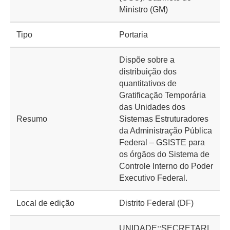
Ministro (GM)
Tipo
Portaria
Dispõe sobre a
distribuição dos
quantitativos de
Gratificação Temporária
das Unidades dos
Resumo
Sistemas Estruturadores
da Administração Pública
Federal – GSISTE para
os órgãos do Sistema de
Controle Interno do Poder
Executivo Federal.
Local de edição
Distrito Federal (DF)
UNIDADE::SECRETARI