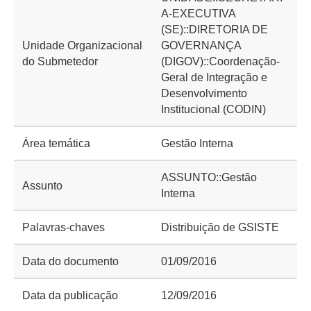
A-EXECUTIVA
(SE)::DIRETORIA DE
Unidade Organizacional
GOVERNANÇA
do Submetedor
(DIGOV)::Coordenação-
Geral de Integração e
Desenvolvimento
Institucional (CODIN)
Área temática
Gestão Interna
ASSUNTO::Gestão
Assunto
Interna
Palavras-chaves
Distribuição de GSISTE
Data do documento
01/09/2016
Data da publicação
12/09/2016