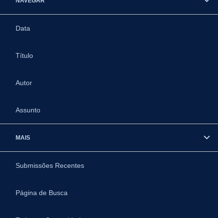
NAVEGAR
Data
Título
Autor
Assunto
MAIS
Submissões Recentes
Página de Busca