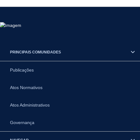
PRINCIPAIS COMUNIDADES
Publicações
Atos Normativos
Atos Administrativos
Governança