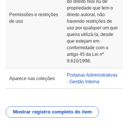
do direito real ou de
propriedade que tem o
Permissões e restrições
direito autoral, não
de uso
havendo restrições de
uso por qualquer um que
queira utilizá-la, desde
que estejam em
conformidade com o
artigo 45 da Lei nº
9.610/1998.
Portarias Administrativas
Aparece nas coleções
- Gestão Interna
Mostrar registro completo do item