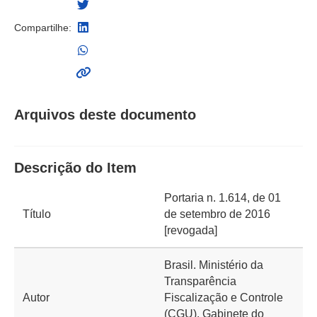
Compartilhe:
Arquivos deste documento
Descrição do Item
Portaria n. 1.614, de 01
Título
de setembro de 2016
[revogada]
Brasil. Ministério da
Transparência
Autor
Fiscalização e Controle
(CGU). Gabinete do