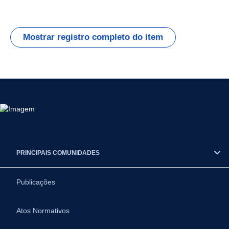
Mostrar registro completo do item
PRINCIPAIS COMUNIDADES
Publicações
Atos Normativos