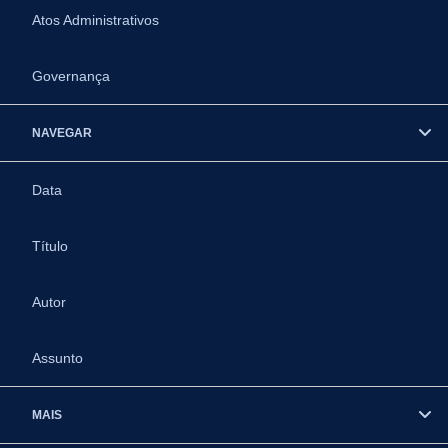
Atos Administrativos
Governança
NAVEGAR
Data
Título
Autor
Assunto
MAIS