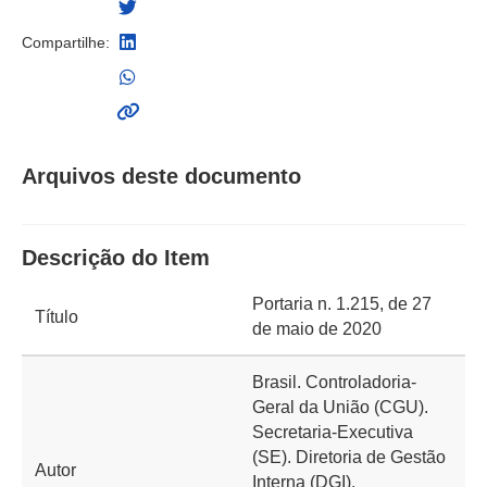
Compartilhe:
Arquivos deste documento
Descrição do Item
Portaria n. 1.215, de 27
Título
de maio de 2020
Brasil. Controladoria-
Geral da União (CGU).
Secretaria-Executiva
(SE). Diretoria de Gestão
Autor
Interna (DGI).