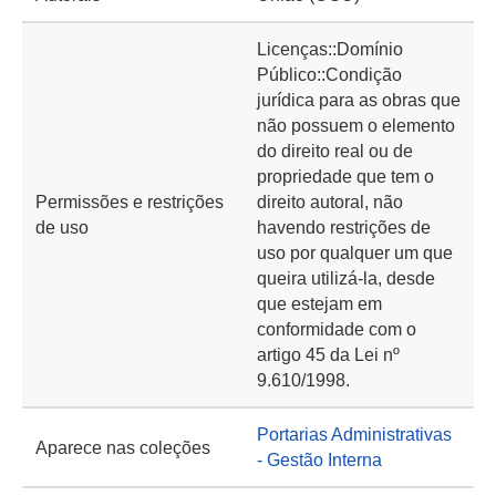
Licenças::Domínio
Público::Condição
jurídica para as obras que
não possuem o elemento
do direito real ou de
propriedade que tem o
Permissões e restrições
direito autoral, não
de uso
havendo restrições de
uso por qualquer um que
queira utilizá-la, desde
que estejam em
conformidade com o
artigo 45 da Lei nº
9.610/1998.
Portarias Administrativas
Aparece nas coleções
- Gestão Interna