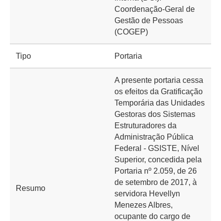
Coordenação-Geral de
Gestão de Pessoas
(COGEP)
Tipo
Portaria
A presente portaria cessa
os efeitos da Gratificação
Temporária das Unidades
Gestoras dos Sistemas
Estruturadores da
Administração Pública
Federal - GSISTE, Nível
Superior, concedida pela
Portaria nº 2.059, de 26
de setembro de 2017, à
Resumo
servidora Hevellyn
Menezes Albres,
ocupante do cargo de