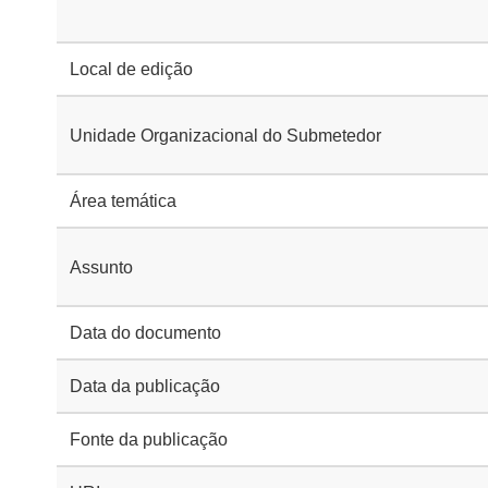
Local de edição
Unidade Organizacional do Submetedor
Área temática
Assunto
Data do documento
Data da publicação
Fonte da publicação