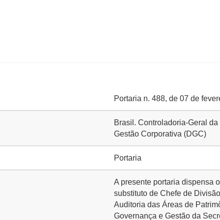
Portaria n. 488, de 07 de feve
Brasil. Controladoria-Geral da
Gestão Corporativa (DGC)
Portaria
A presente portaria dispensa 
substituto de Chefe de Divis
Auditoria das Áreas de Patrim
Governança e Gestão da Secret