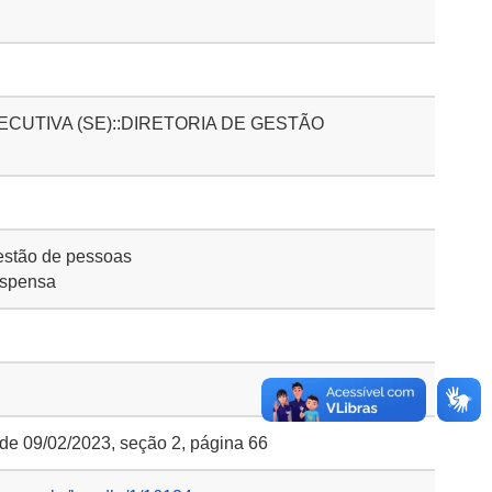
CUTIVA (SE)::DIRETORIA DE GESTÃO
stão de pessoas
ispensa
 de 09/02/2023, seção 2, página 66