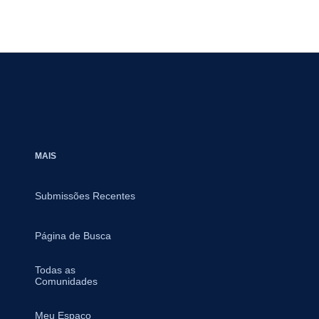
MAIS
Submissões Recentes
Página de Busca
Todas as
Comunidades
Meu Espaço