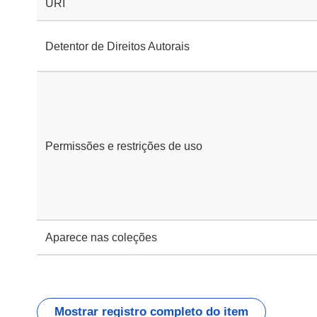
URI
Detentor de Direitos Autorais
Permissões e restrições de uso
Aparece nas coleções
Mostrar registro completo do item