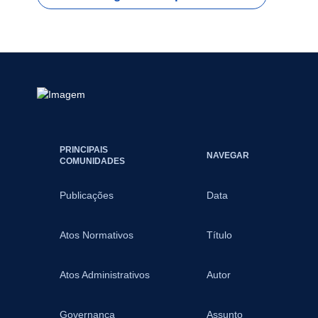
PRINCIPAIS
NAVEGAR
COMUNIDADES
Publicações
Data
Atos Normativos
Título
Atos Administrativos
Autor
Governança
Assunto