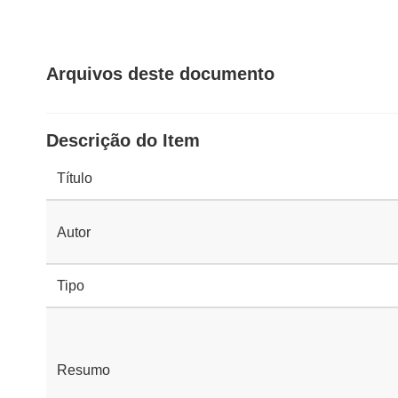
Arquivos deste documento
Descrição do Item
Título
Autor
Tipo
Resumo