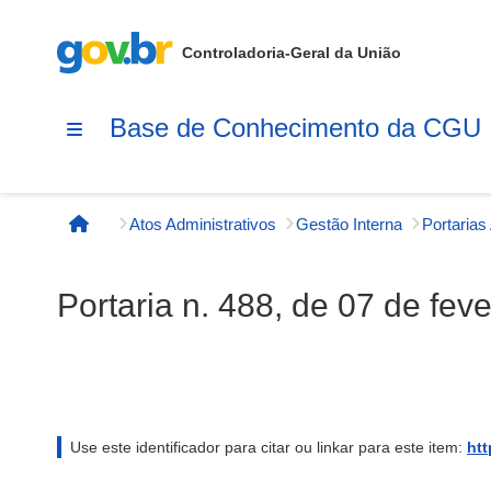
Controladoria-Geral da União
Base de Conhecimento da CGU
Atos Administrativos
Gestão Interna
Página inicial
Portaria n. 488, de 07 de fev
Use este identificador para citar ou linkar para este item:
htt