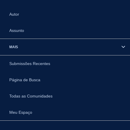
Autor
Assunto
MAIS
Submissões Recentes
Página de Busca
Todas as Comunidades
Meu Espaço