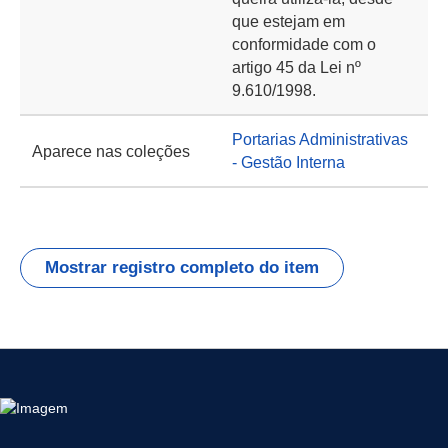
que estejam em
conformidade com o
artigo 45 da Lei nº
9.610/1998.
Portarias Administrativas
Aparece nas coleções
- Gestão Interna
Mostrar registro completo do item