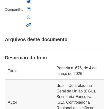
Compartilhe:
Arquivos deste documento
Descrição do Item
Portaria n. 676, de 4 de
Título
março de 2026
Brasil. Controladoria-
Geral da União (CGU).
Secretaria-Executiva
Autor
(SE). Controladoria
Regional da União no