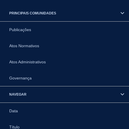
PRINCIPAIS COMUNIDADES
Publicações
Atos Normativos
Atos Administrativos
Governança
NAVEGAR
Data
Título