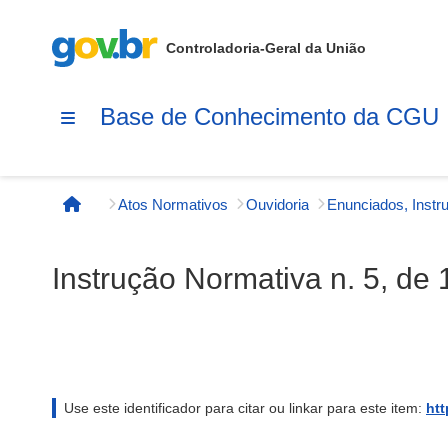
Controladoria-Geral da União
Base de Conhecimento da CGU
Atos Normativos
Ouvidoria
Página inicial
Instrução Normativa n. 5, de
Use este identificador para citar ou linkar para este item:
htt