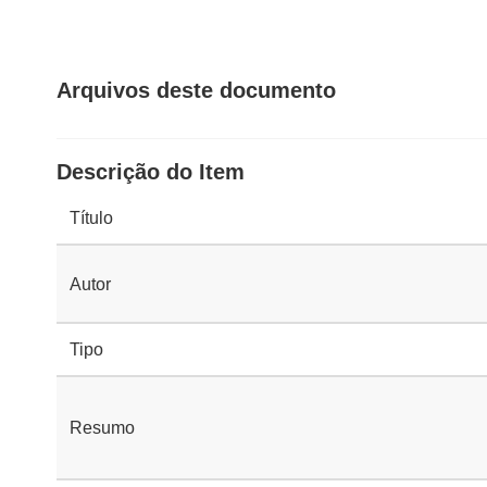
Arquivos deste documento
Descrição do Item
Título
Autor
Tipo
Resumo