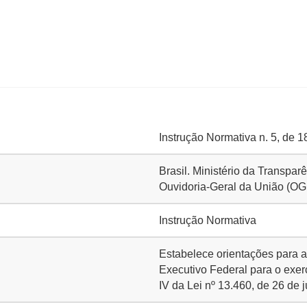
Instrução Normativa n. 5, de 
Brasil. Ministério da Transpa
Ouvidoria-Geral da União (O
Instrução Normativa
Estabelece orientações para 
Executivo Federal para o exerc
IV da Lei nº 13.460, de 26 de 