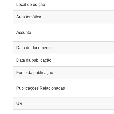
Local de edição
Área temática
Assunto
Data do documento
Data da publicação
Fonte da publicação
Publicações Relacionadas
URI