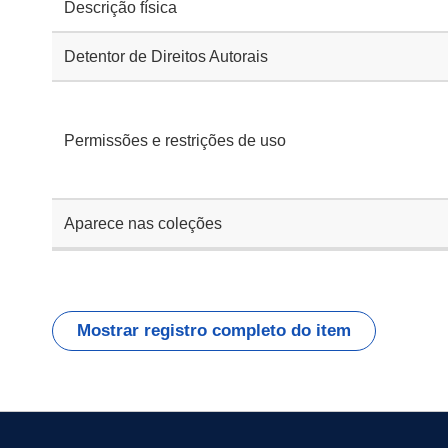
Descrição física
Detentor de Direitos Autorais
Permissões e restrições de uso
Aparece nas coleções
Mostrar registro completo do item