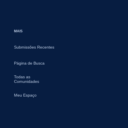
MAIS
Submissões Recentes
Página de Busca
Todas as
Comunidades
Meu Espaço