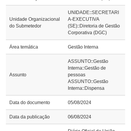
UNIDADE::SECRETARI
Unidade Organizacional
A-EXECUTIVA
do Submetedor
(SE)::Diretoria de Gestão
Corporativa (DGC)
Área temática
Gestão Interna
ASSUNTO::Gestão
Interna::Gestão de
Assunto
pessoas
ASSUNTO::Gestão
Interna::Dispensa
Data do documento
05/08/2024
Data da publicação
06/08/2024