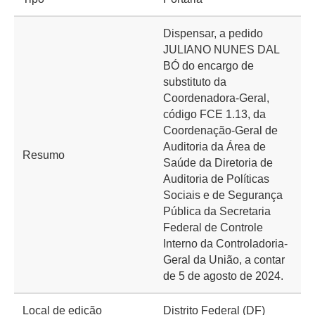
Dispensar, a pedido
JULIANO NUNES DAL
BÓ do encargo de
substituto da
Coordenadora-Geral,
código FCE 1.13, da
Coordenação-Geral de
Auditoria da Área de
Resumo
Saúde da Diretoria de
Auditoria de Políticas
Sociais e de Segurança
Pública da Secretaria
Federal de Controle
Interno da Controladoria-
Geral da União, a contar
de 5 de agosto de 2024.
Local de edição
Distrito Federal (DF)