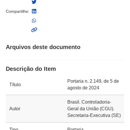
Compartilhe:
Arquivos deste documento
Descrição do Item
Portaria n. 2.149, de 5 de
Título
agosto de 2024
Brasil. Controladoria-
Autor
Geral da União (CGU).
Secretaria-Executiva (SE)
Tipo
Portaria