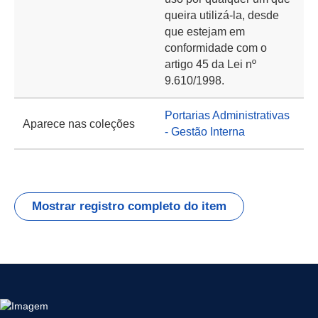
queira utilizá-la, desde
que estejam em
conformidade com o
artigo 45 da Lei nº
9.610/1998.
Portarias Administrativas
Aparece nas coleções
- Gestão Interna
Mostrar registro completo do item