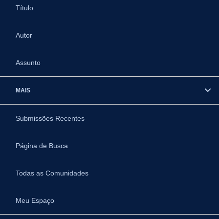
Título
Autor
Assunto
MAIS
Submissões Recentes
Página de Busca
Todas as Comunidades
Meu Espaço