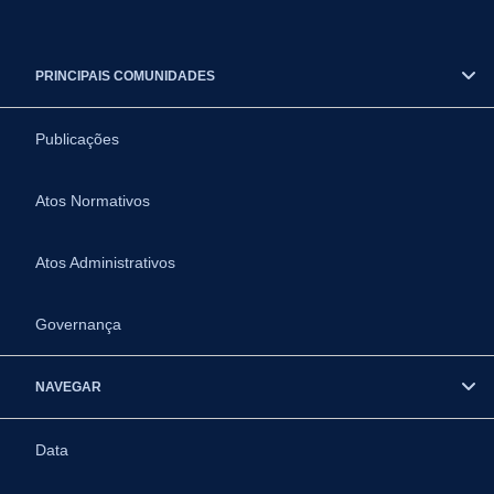
PRINCIPAIS COMUNIDADES
Publicações
Atos Normativos
Atos Administrativos
Governança
NAVEGAR
Data