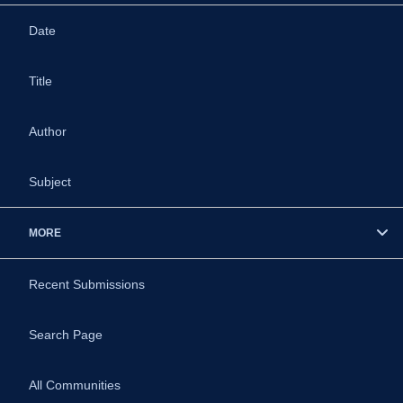
Date
Title
Author
Subject
MORE
Recent Submissions
Search Page
All Communities