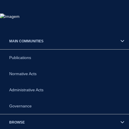
MAIN COMMUNITIES
Publications
Normative Acts
Administrative Acts
Governance
BROWSE