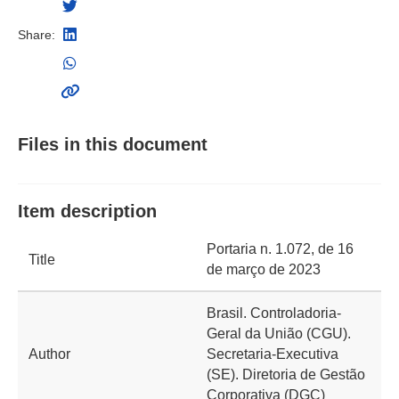
Share:
Files in this document
Item description
Portaria n. 1.072, de 16
Title
de março de 2023
Brasil. Controladoria-
Geral da União (CGU).
Author
Secretaria-Executiva
(SE). Diretoria de Gestão
Corporativa (DGC)