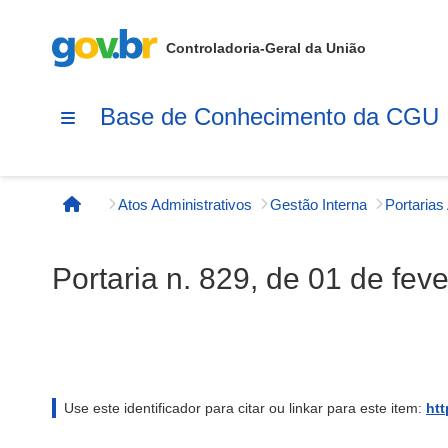
Controladoria-Geral da União
Base de Conhecimento da CGU
Atos Administrativos
Gestão Interna
Página inicial
Portaria n. 829, de 01 de fev
Use este identificador para citar ou linkar para este item:
htt