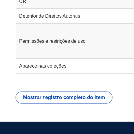
URI
Detentor de Direitos Autorais
Permissões e restrições de uso
Aparece nas coleções
Mostrar registro completo do item