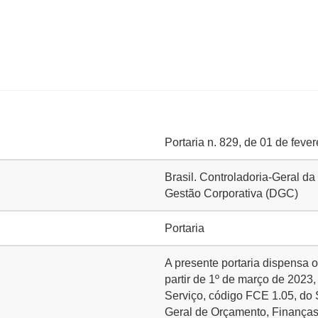
Portaria n. 829, de 01 de feve
Brasil. Controladoria-Geral da
Gestão Corporativa (DGC)
Portaria
A presente portaria dispen
partir de 1º de março de 202
Serviço, código FCE 1.05, do
Geral de Orçamento, Finanças 