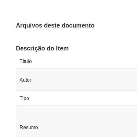
Arquivos deste documento
Descrição do Item
Título
Autor
Tipo
Resumo