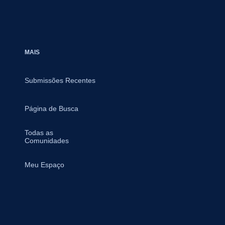
MAIS
Submissões Recentes
Página de Busca
Todas as
Comunidades
Meu Espaço