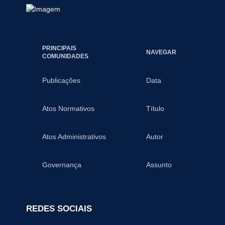
PRINCIPAIS
NAVEGAR
COMUNIDADES
Publicações
Data
Atos Normativos
Título
Atos Administrativos
Autor
Governança
Assunto
REDES SOCIAIS