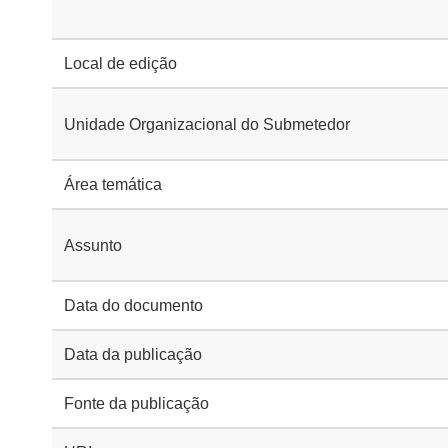
Local de edição
Unidade Organizacional do Submetedor
Área temática
Assunto
Data do documento
Data da publicação
Fonte da publicação