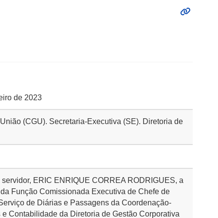
reiro de 2023
 União (CGU). Secretaria-Executiva (SE). Diretoria de
sa o servidor, ERIC ENRIQUE CORREA RODRIGUES, a
3, da Função Comissionada Executiva de Chefe de
 Serviço de Diárias e Passagens da Coordenação-
e Contabilidade da Diretoria de Gestão Corporativa