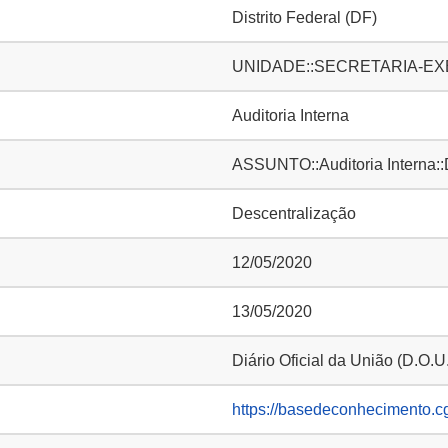
Distrito Federal (DF)
UNIDADE::SECRETARIA-EXE
Auditoria Interna
ASSUNTO::Auditoria Interna::
Descentralização
12/05/2020
13/05/2020
Diário Oficial da União (D.O.U
https://basedeconhecimento.c