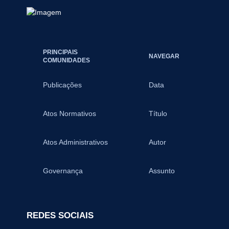
PRINCIPAIS
NAVEGAR
COMUNIDADES
Publicações
Data
Atos Normativos
Título
Atos Administrativos
Autor
Governança
Assunto
REDES SOCIAIS