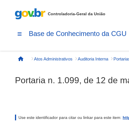
Controladoria-Geral da União
Base de Conhecimento da CGU
Atos Administrativos
Auditoria Interna
Página inicial
Portaria n. 1.099, de 12 de ma
Use este identificador para citar ou linkar para este item:
htt