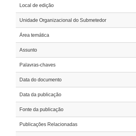
Local de edição
Unidade Organizacional do Submetedor
Área temática
Assunto
Palavras-chaves
Data do documento
Data da publicação
Fonte da publicação
Publicações Relacionadas