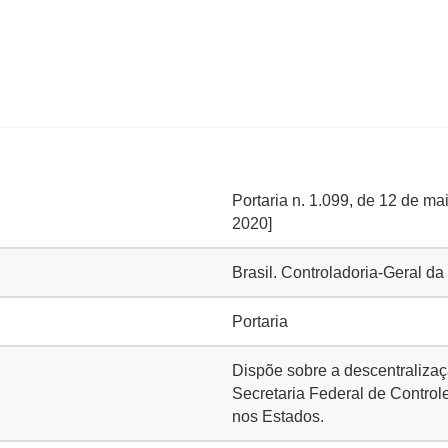
Portaria n. 1.099, de 12 de mai
2020]
Brasil. Controladoria-Geral d
Portaria
Dispõe sobre a descentraliza
Secretaria Federal de Control
nos Estados.