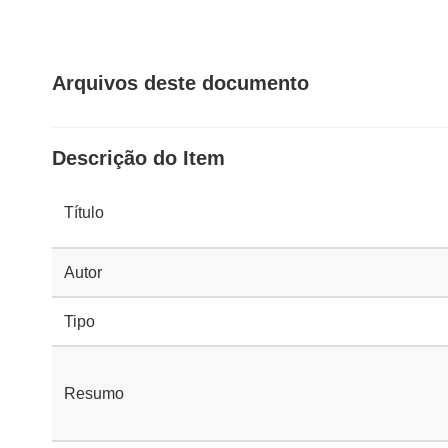
Arquivos deste documento
Descrição do Item
Título
Autor
Tipo
Resumo