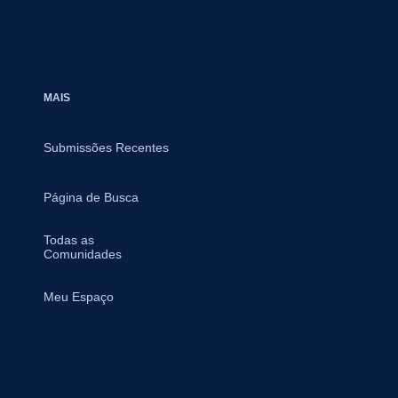
MAIS
Submissões Recentes
Página de Busca
Todas as
Comunidades
Meu Espaço