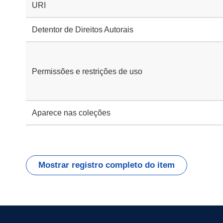
URI
Detentor de Direitos Autorais
Permissões e restrições de uso
Aparece nas coleções
Mostrar registro completo do item