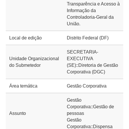
Transparência e Acesso à
Informação da
Controladoria-Geral da
União.
Local de edição
Distrito Federal (DF)
SECRETARIA-
Unidade Organizacional
EXECUTIVA
do Submetedor
(SE)::Diretoria de Gestão
Corporativa (DGC)
Área temática
Gestão Corporativa
Gestão
Corporativa::Gestão de
Assunto
pessoas
Gestão
Corporativa::Dispensa