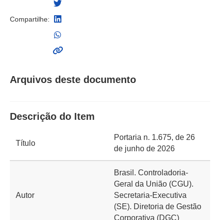
Compartilhe:
Arquivos deste documento
Descrição do Item
Portaria n. 1.675, de 26
Título
de junho de 2026
Brasil. Controladoria-
Geral da União (CGU).
Autor
Secretaria-Executiva
(SE). Diretoria de Gestão
Corporativa (DGC)