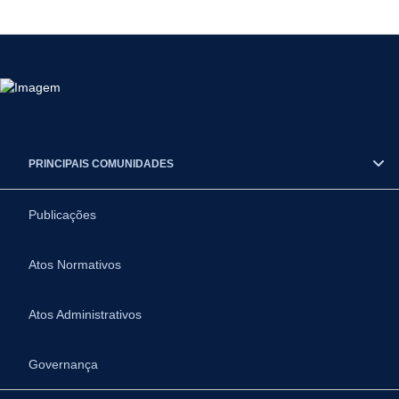
PRINCIPAIS COMUNIDADES
Publicações
Atos Normativos
Atos Administrativos
Governança