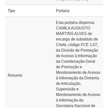
Tipo
Portaria
Esta portaria dispensa
CAMILA AUGUSTO
MARTINS ALVES do
encargo de substituto de
Chefe, código FCE 1.07,
da Divisão de Promoção
de Acesso à Informação
da Coordenação-Geral
de Promoção e
Monitoramento de Acesso
Resumo
à Informação da Diretoria
de Articulação,
Supervisão e
Monitoramento de Acesso
à Informação da
Secretaria Nacional de