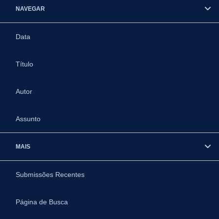
NAVEGAR
Data
Título
Autor
Assunto
MAIS
Submissões Recentes
Página de Busca