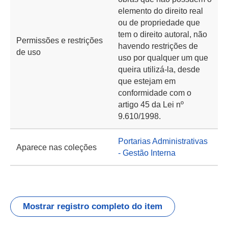
elemento do direito real
ou de propriedade que
tem o direito autoral, não
Permissões e restrições
havendo restrições de
de uso
uso por qualquer um que
queira utilizá-la, desde
que estejam em
conformidade com o
artigo 45 da Lei nº
9.610/1998.
Portarias Administrativas
Aparece nas coleções
- Gestão Interna
Mostrar registro completo do item