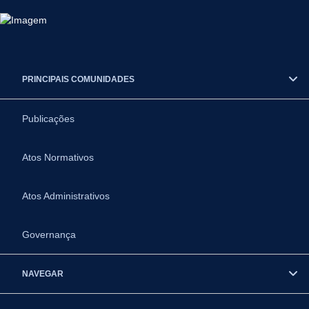
PRINCIPAIS COMUNIDADES
Publicações
Atos Normativos
Atos Administrativos
Governança
NAVEGAR