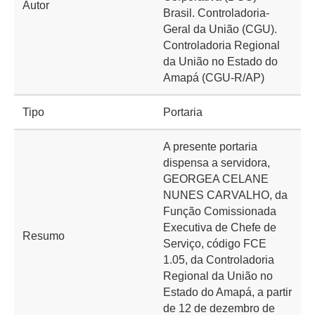
Autor
Brasil. Controladoria-
Geral da União (CGU).
Controladoria Regional
da União no Estado do
Amapá (CGU-R/AP)
Tipo
Portaria
A presente portaria
dispensa a servidora,
GEORGEA CELANE
NUNES CARVALHO, da
Função Comissionada
Executiva de Chefe de
Resumo
Serviço, código FCE
1.05, da Controladoria
Regional da União no
Estado do Amapá, a partir
de 12 de dezembro de