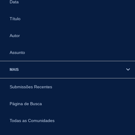
Data
Título
Autor
Assunto
MAIS
Submissões Recentes
Página de Busca
Todas as Comunidades