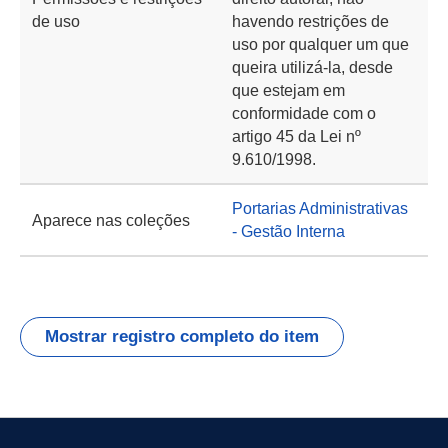
de uso
havendo restrições de
uso por qualquer um que
queira utilizá-la, desde
que estejam em
conformidade com o
artigo 45 da Lei nº
9.610/1998.
Portarias Administrativas
Aparece nas coleções
- Gestão Interna
Mostrar registro completo do item