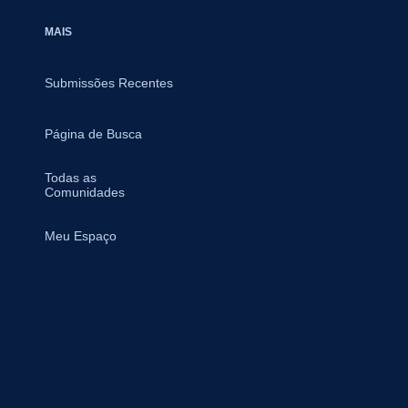
MAIS
Submissões Recentes
Página de Busca
Todas as
Comunidades
Meu Espaço