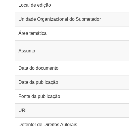
Local de edição
Unidade Organizacional do Submetedor
Área temática
Assunto
Data do documento
Data da publicação
Fonte da publicação
URI
Detentor de Direitos Autorais