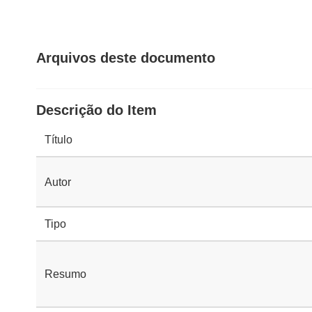
Arquivos deste documento
Descrição do Item
Título
Autor
Tipo
Resumo