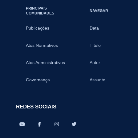
PRINCIPAIS
NAVEGAR
COMUNIDADES
Publicações
Data
Atos Normativos
Título
Atos Administrativos
Autor
Governança
Assunto
REDES SOCIAIS