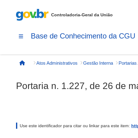
Controladoria-Geral da União
Base de Conhecimento da CGU
Atos Administrativos
Gestão Interna
Página inicial
Portaria n. 1.227, de 26 de 
Use este identificador para citar ou linkar para este item:
htt