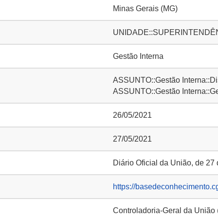
Minas Gerais (MG)
UNIDADE::SUPERINTENDÊNCI
Gestão Interna
ASSUNTO::Gestão Interna::D
ASSUNTO::Gestão Interna::Ge
26/05/2021
27/05/2021
Diário Oficial da União, de 27
https://basedeconhecimento.c
Controladoria-Geral da União