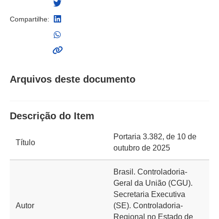
Compartilhe:
Arquivos deste documento
Descrição do Item
Portaria 3.382, de 10 de
Título
outubro de 2025
Brasil. Controladoria-
Geral da União (CGU).
Secretaria Executiva
Autor
(SE). Controladoria-
Regional no Estado de