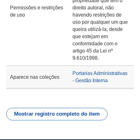
propriedade que tem o
Permissões e restrições
direito autoral, não
de uso
havendo restrições de
uso por qualquer um que
queira utilizá-la, desde
que estejam em
conformidade com o
artigo 45 da Lei nº
9.610/1998.
Portarias Administrativas
Aparece nas coleções
- Gestão Interna
Mostrar registro completo do item