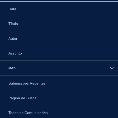
Data
Título
Autor
Assunto
MAIS
Submissões Recentes
Página de Busca
Todas as Comunidades