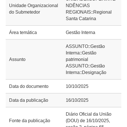
Unidade Organizacional
NDÊNCIAS
do Submetedor
REGIONAIS::Regional
Santa Catarina
Área temática
Gestão Interna
ASSUNTO::Gestão
Interna::Gestão
Assunto
patrimonial
ASSUNTO::Gestão
Interna::Designação
Data do documento
10/10/2025
Data da publicação
16/10/2025
Diário Oficial da União
Fonte da publicação
(DOU) de 16/10/2025,