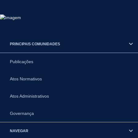
PRINCIPAIS COMUNIDADES
Publicações
Atos Normativos
Atos Administrativos
Governança
NAVEGAR