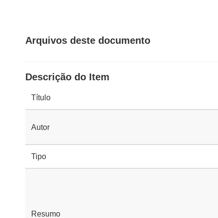
Arquivos deste documento
Descrição do Item
Título
Autor
Tipo
Resumo