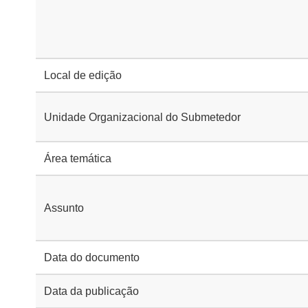
Local de edição
Unidade Organizacional do Submetedor
Área temática
Assunto
Data do documento
Data da publicação