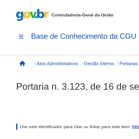
Controladoria-Geral da União
Base de Conhecimento da CGU
Atos Administrativos
Gestão Interna
Página inicial
Portaria n. 3.123, de 16 de 
Use este identificador para citar ou linkar para este item:
htt