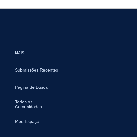
MAIS
Submissões Recentes
Página de Busca
Todas as
Comunidades
Meu Espaço