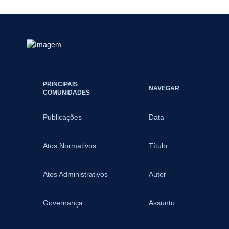
PRINCIPAIS
NAVEGAR
COMUNIDADES
Publicações
Data
Atos Normativos
Título
Atos Administrativos
Autor
Governança
Assunto