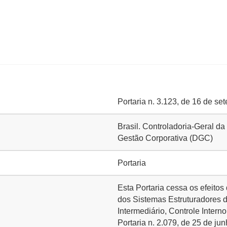
Portaria n. 3.123, de 16 de s
Brasil. Controladoria-Geral da
Gestão Corporativa (DGC)
Portaria
Esta Portaria cessa os efeito
dos Sistemas Estruturadores d
Intermediário, Controle Intern
Portaria n. 2.079, de 25 de