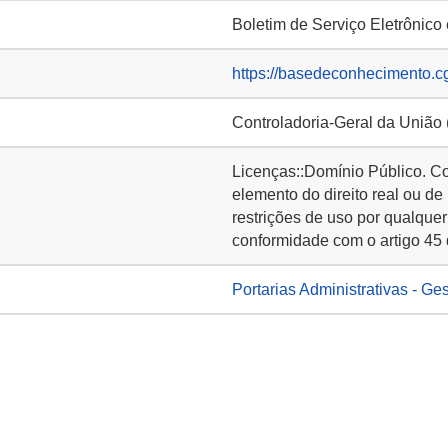
Boletim de Serviço Eletrônico
https://basedeconhecimento.c
Controladoria-Geral da União
Licenças::Domínio Público. C
elemento do direito real ou de
restrições de uso por qualquer
conformidade com o artigo 45 
Portarias Administrativas - Ge