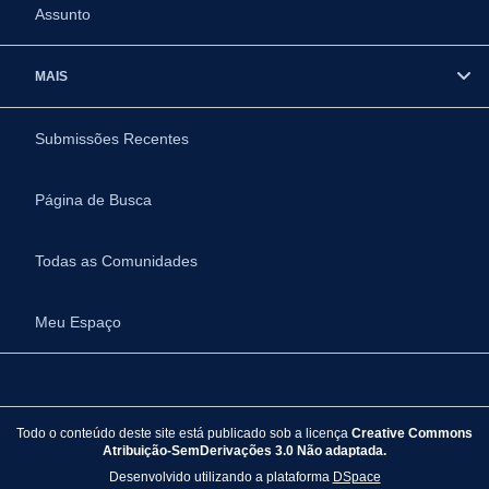
Assunto
MAIS
Submissões Recentes
Página de Busca
Todas as Comunidades
Meu Espaço
Todo o conteúdo deste site está publicado sob a licença
Creative Commons
Atribuição-SemDerivações 3.0 Não adaptada.
Desenvolvido utilizando a plataforma
DSpace