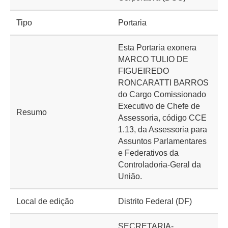
Tipo
Portaria
Esta Portaria exonera
MARCO TULIO DE
FIGUEIREDO
RONCARATTI BARROS
do Cargo Comissionado
Executivo de Chefe de
Resumo
Assessoria, código CCE
1.13, da Assessoria para
Assuntos Parlamentares
e Federativos da
Controladoria-Geral da
União.
Local de edição
Distrito Federal (DF)
SECRETARIA-