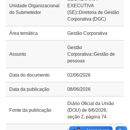
Unidade Organizacional
EXECUTIVA
do Submetedor
(SE)::Diretoria de Gestão
Corporativa (DGC)
Área temática
Gestão Corporativa
Gestão
Assunto
Corporativa::Gestão de
pessoas
Data do documento
02/06/2026
Data da publicação
08/06/2026
Diário Oficial da União
Fonte da publicação
(DOU) de 8/6/2026,
seção 2, página 74