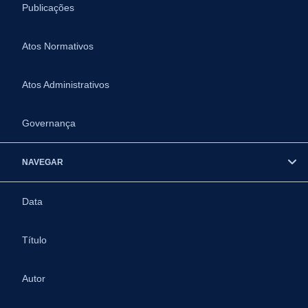
Publicações
Atos Normativos
Atos Administrativos
Governança
NAVEGAR
Data
Título
Autor