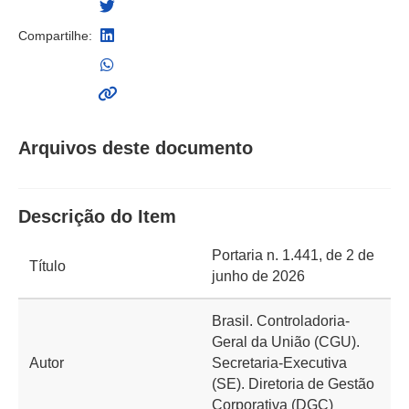
Compartilhe:
Arquivos deste documento
Descrição do Item
Portaria n. 1.441, de 2 de
Título
junho de 2026
Brasil. Controladoria-
Geral da União (CGU).
Autor
Secretaria-Executiva
(SE). Diretoria de Gestão
Corporativa (DGC)