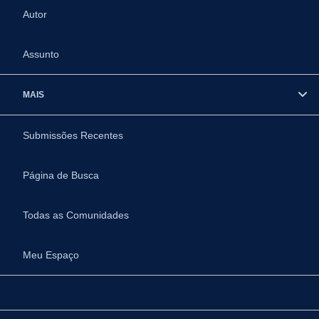
Autor
Assunto
MAIS
Submissões Recentes
Página de Busca
Todas as Comunidades
Meu Espaço