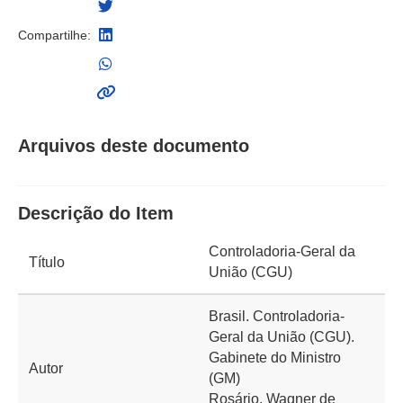
Compartilhe:
Arquivos deste documento
Descrição do Item
Controladoria-Geral da
Título
União (CGU)
Brasil. Controladoria-
Geral da União (CGU).
Gabinete do Ministro
Autor
(GM)
Rosário, Wagner de