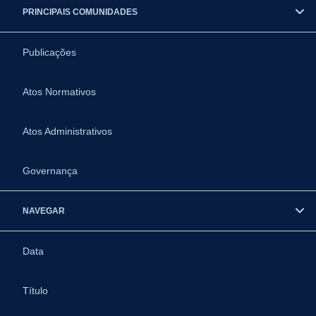
PRINCIPAIS COMUNIDADES
Publicações
Atos Normativos
Atos Administrativos
Governança
NAVEGAR
Data
Título