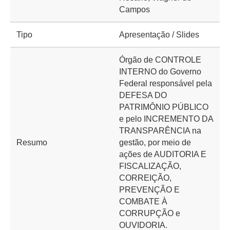
Campos
Tipo
Apresentação / Slides
Órgão de CONTROLE
INTERNO do Governo
Federal responsável pela
DEFESA DO
PATRIMÔNIO PÚBLICO
e pelo INCREMENTO DA
TRANSPARÊNCIA na
Resumo
gestão, por meio de
ações de AUDITORIA E
FISCALIZAÇÃO,
CORREIÇÃO,
PREVENÇÃO E
COMBATE À
CORRUPÇÃO e
OUVIDORIA.