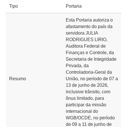
Tipo
Portaria
Esta Portaria autoriza o
afastamento do país da
servidora JULIA
RODRIGUES LIRIO,
Auditora Federal de
Finanças e Controle, da
Secretaria de Integridade
Privada, da
Controladoria-Geral da
Resumo
União, no período de 07 a
13 de junho de 2026,
inclusive trânsito, com
ônus limitado, para
participar da missão
internacional do
WGB/OCDE, no período
de 09 a 11 de junho de