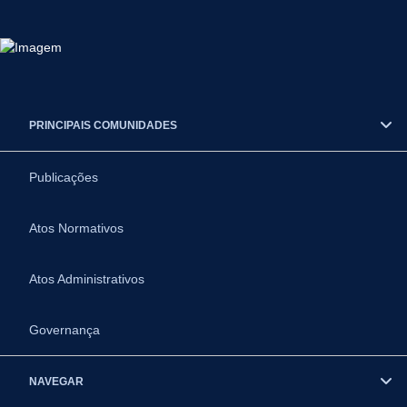
PRINCIPAIS COMUNIDADES
Publicações
Atos Normativos
Atos Administrativos
Governança
NAVEGAR