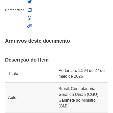
Compartilhe:
Arquivos deste documento
Descrição do Item
Portaria n. 1.394 de 27 de
Título
maio de 2026
Brasil. Controladoria-
Geral da União (CGU).
Autor
Gabinete do Ministro
(GM)