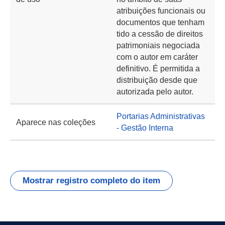
atribuições funcionais ou
documentos que tenham
tido a cessão de direitos
patrimoniais negociada
com o autor em caráter
definitivo. É permitida a
distribuição desde que
autorizada pelo autor.
Portarias Administrativas
Aparece nas coleções
- Gestão Interna
Mostrar registro completo do item