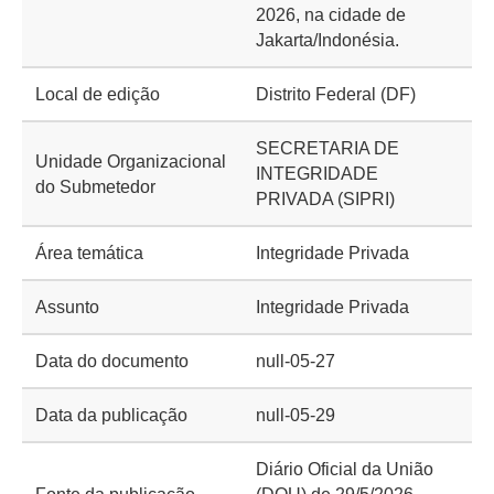
2026, na cidade de
Jakarta/Indonésia.
Local de edição
Distrito Federal (DF)
SECRETARIA DE
Unidade Organizacional
INTEGRIDADE
do Submetedor
PRIVADA (SIPRI)
Área temática
Integridade Privada
Assunto
Integridade Privada
Data do documento
null-05-27
Data da publicação
null-05-29
Diário Oficial da União