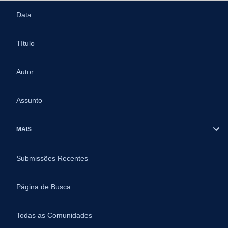
Data
Título
Autor
Assunto
MAIS
Submissões Recentes
Página de Busca
Todas as Comunidades