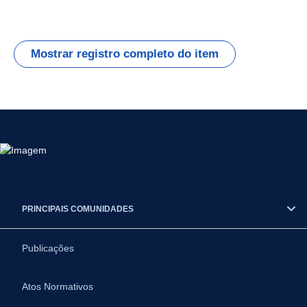
Mostrar registro completo do item
PRINCIPAIS COMUNIDADES
Publicações
Atos Normativos