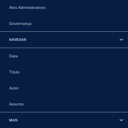
Atos Administrativos
Governança
NAVEGAR
Data
Título
Autor
Assunto
MAIS