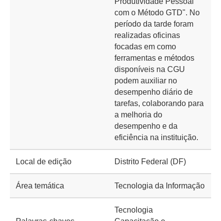
Produtividade Pessoal
com o Método GTD". No
período da tarde foram
realizadas oficinas
focadas em como
ferramentas e métodos
disponíveis na CGU
podem auxiliar no
desempenho diário de
tarefas, colaborando para
a melhoria do
desempenho e da
eficiência na instituição.
Local de edição
Distrito Federal (DF)
Área temática
Tecnologia da Informação
Tecnologia