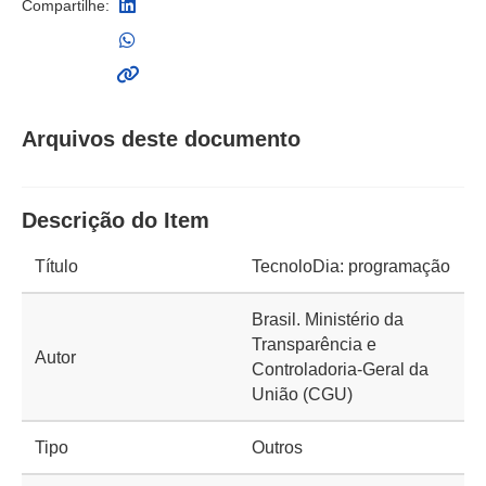
Compartilhe:
Arquivos deste documento
Descrição do Item
Título
TecnoloDia: programação
Brasil. Ministério da
Transparência e
Autor
Controladoria-Geral da
União (CGU)
Tipo
Outros