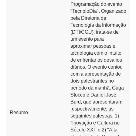
Programação do evento
"TecnoloDia". Organizado
pela Diretoria de
Tecnologia da Informação
(DTI/CGU), trata-se de
um evento para
aproximar pessoas e
tecnologia com o intuito
de enfrentar os desafios
diários. O evento contou
com a apresentação de
dois palestrantes no
período da manhã, Guga
Stocco e Daniel José
Burd, que apresentaram,
respectivamente, as
Resumo
seguintes palestras: 1)
"Inovação e Cultura no
Século XXI" e 2) "Alta