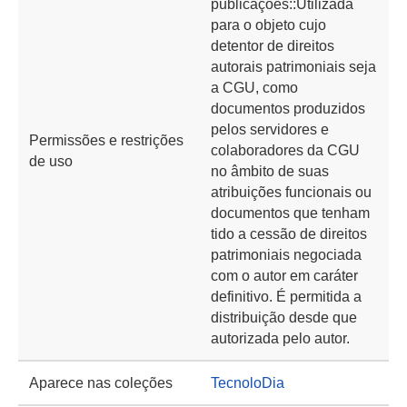
publicações::Utilizada
para o objeto cujo
detentor de direitos
autorais patrimoniais seja
a CGU, como
documentos produzidos
pelos servidores e
Permissões e restrições
colaboradores da CGU
de uso
no âmbito de suas
atribuições funcionais ou
documentos que tenham
tido a cessão de direitos
patrimoniais negociada
com o autor em caráter
definitivo. É permitida a
distribuição desde que
autorizada pelo autor.
Aparece nas coleções
TecnoloDia