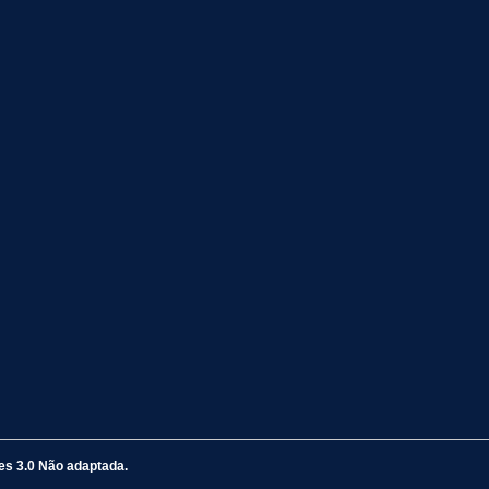
s 3.0 Não adaptada.