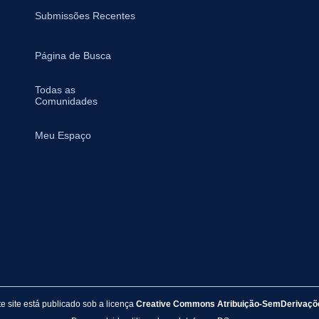
Submissões Recentes
Página de Busca
Todas as
Comunidades
Meu Espaço
e site está publicado sob a licença
Creative Commons Atribuição-SemDerivaçõe