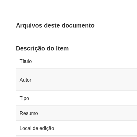
Arquivos deste documento
Descrição do Item
Título
Autor
Tipo
Resumo
Local de edição