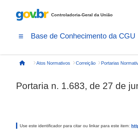
Controladoria-Geral da União
Base de Conhecimento da CGU
Atos Normativos
Correição
Página inicial
Portaria n. 1.683, de 27 de j
Use este identificador para citar ou linkar para este item:
htt