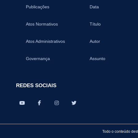
Publicações
Data
Atos Normativos
Título
Atos Administrativos
Autor
Governança
Assunto
REDES SOCIAIS
Todo o conteúdo dest