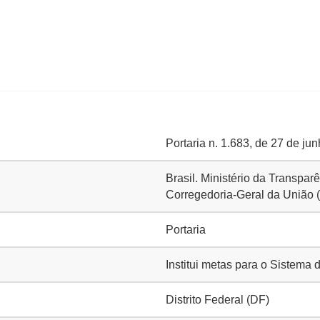
Portaria n. 1.683, de 27 de ju
Brasil. Ministério da Transpa
Corregedoria-Geral da União
Portaria
Institui metas para o Sistema
Distrito Federal (DF)