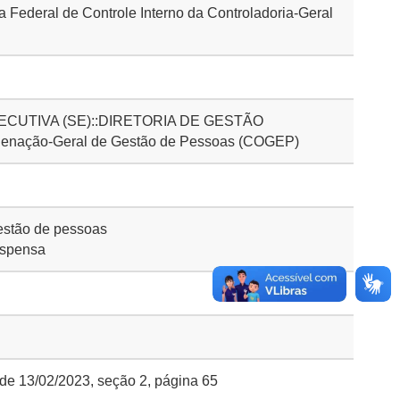
 Federal de Controle Interno da Controladoria-Geral
CUTIVA (SE)::DIRETORIA DE GESTÃO
nação-Geral de Gestão de Pessoas (COGEP)
stão de pessoas
ispensa
 de 13/02/2023, seção 2, página 65