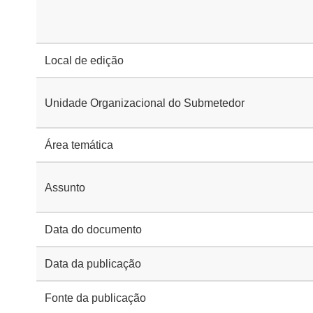
Local de edição
Unidade Organizacional do Submetedor
Área temática
Assunto
Data do documento
Data da publicação
Fonte da publicação