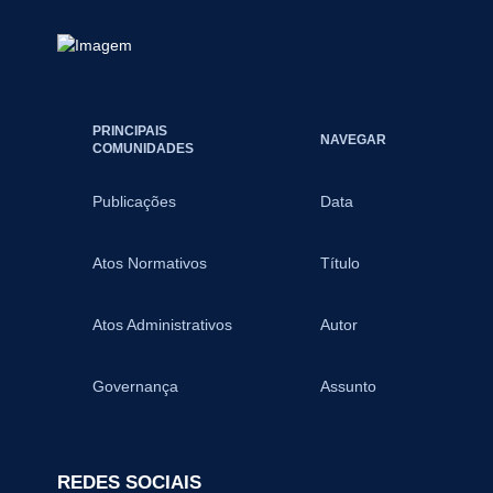
PRINCIPAIS
NAVEGAR
COMUNIDADES
Publicações
Data
Atos Normativos
Título
Atos Administrativos
Autor
Governança
Assunto
REDES SOCIAIS