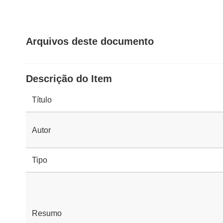
Arquivos deste documento
Descrição do Item
Título
Autor
Tipo
Resumo