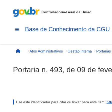
Controladoria-Geral da União
Base de Conhecimento da CGU
Atos Administrativos
Gestão Interna
Página inicial
Portaria n. 493, de 09 de fev
Use este identificador para citar ou linkar para este item:
htt