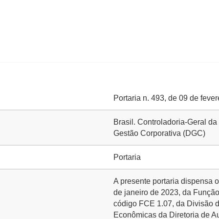
Portaria n. 493, de 09 de feve
Brasil. Controladoria-Geral da
Gestão Corporativa (DGC)
Portaria
A presente portaria dispensa o
de janeiro de 2023, da Funçã
código FCE 1.07, da Divisão d
Econômicas da Diretoria de Au