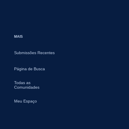
MAIS
Submissões Recentes
Página de Busca
Todas as
Comunidades
Meu Espaço