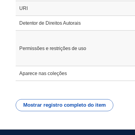
URI
Detentor de Direitos Autorais
Permissões e restrições de uso
Aparece nas coleções
Mostrar registro completo do item