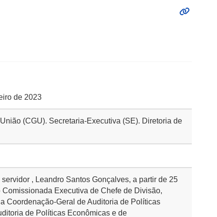
reiro de 2023
 União (CGU). Secretaria-Executiva (SE). Diretoria de
 servidor , Leandro Santos Gonçalves, a partir de 25
o Comissionada Executiva de Chefe de Divisão,
a Coordenação-Geral de Auditoria de Políticas
ditoria de Políticas Econômicas e de