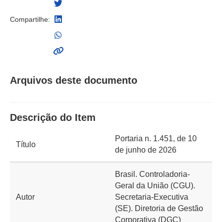
Compartilhe:
Arquivos deste documento
Descrição do Item
Portaria n. 1.451, de 10
Título
de junho de 2026
Brasil. Controladoria-
Geral da União (CGU).
Autor
Secretaria-Executiva
(SE). Diretoria de Gestão
Corporativa (DGC)