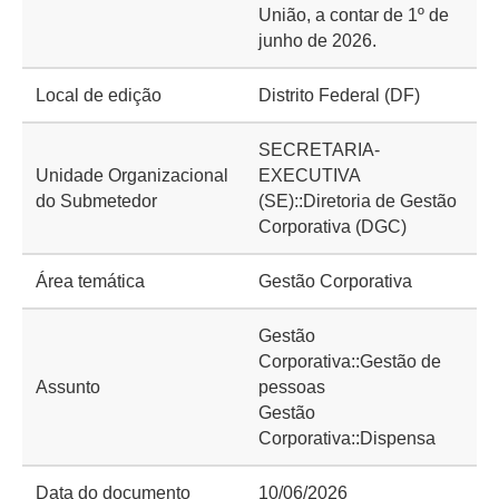
União, a contar de 1º de
junho de 2026.
Local de edição
Distrito Federal (DF)
SECRETARIA-
Unidade Organizacional
EXECUTIVA
do Submetedor
(SE)::Diretoria de Gestão
Corporativa (DGC)
Área temática
Gestão Corporativa
Gestão
Corporativa::Gestão de
Assunto
pessoas
Gestão
Corporativa::Dispensa
Data do documento
10/06/2026