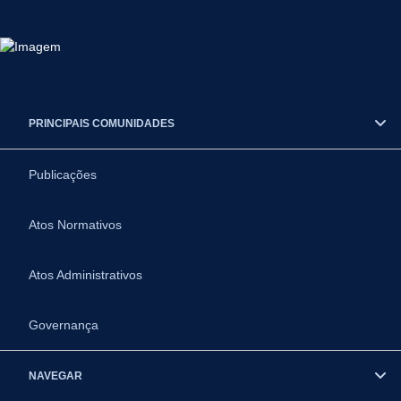
PRINCIPAIS COMUNIDADES
Publicações
Atos Normativos
Atos Administrativos
Governança
NAVEGAR