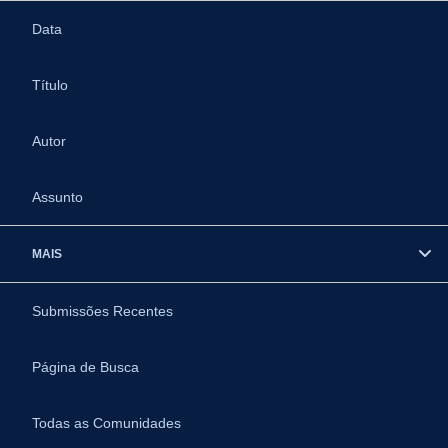
Data
Título
Autor
Assunto
MAIS
Submissões Recentes
Página de Busca
Todas as Comunidades