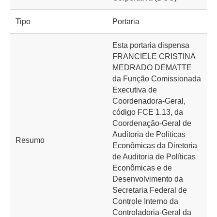
Tipo
Portaria
Esta portaria dispensa
FRANCIELE CRISTINA
MEDRADO DEMATTE
da Função Comissionada
Executiva de
Coordenadora-Geral,
código FCE 1.13, da
Coordenação-Geral de
Auditoria de Políticas
Resumo
Econômicas da Diretoria
de Auditoria de Políticas
Econômicas e de
Desenvolvimento da
Secretaria Federal de
Controle Interno da
Controladoria-Geral da