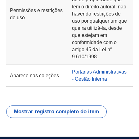
tem o direito autoral, não
Permissões e restrições
havendo restrições de
de uso
uso por qualquer um que
queira utilizá-la, desde
que estejam em
conformidade com o
artigo 45 da Lei nº
9.610/1998.
Portarias Administrativas
Aparece nas coleções
- Gestão Interna
Mostrar registro completo do item