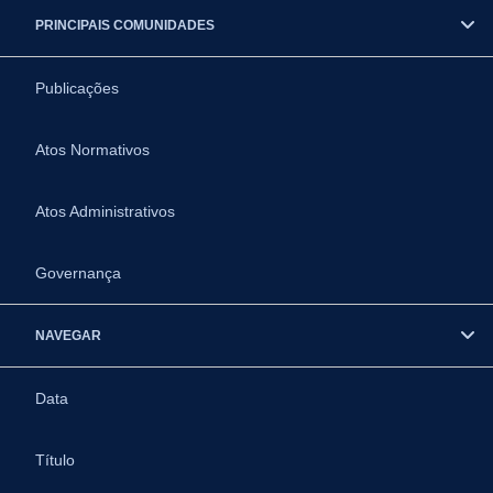
PRINCIPAIS COMUNIDADES
Publicações
Atos Normativos
Atos Administrativos
Governança
NAVEGAR
Data
Título