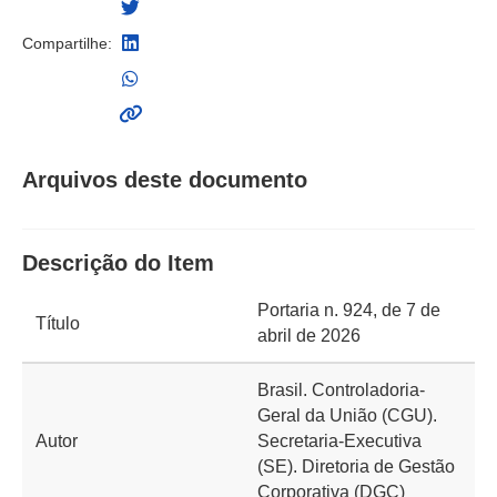
Compartilhe:
Arquivos deste documento
Descrição do Item
Portaria n. 924, de 7 de
Título
abril de 2026
Brasil. Controladoria-
Geral da União (CGU).
Autor
Secretaria-Executiva
(SE). Diretoria de Gestão
Corporativa (DGC)