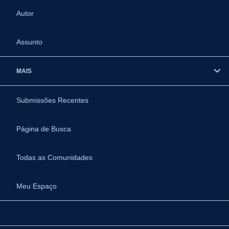
Autor
Assunto
MAIS
Submissões Recentes
Página de Busca
Todas as Comunidades
Meu Espaço