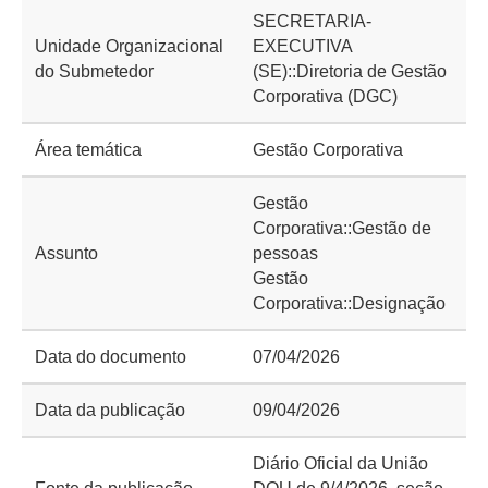
SECRETARIA-
Unidade Organizacional
EXECUTIVA
do Submetedor
(SE)::Diretoria de Gestão
Corporativa (DGC)
Área temática
Gestão Corporativa
Gestão
Corporativa::Gestão de
Assunto
pessoas
Gestão
Corporativa::Designação
Data do documento
07/04/2026
Data da publicação
09/04/2026
Diário Oficial da União