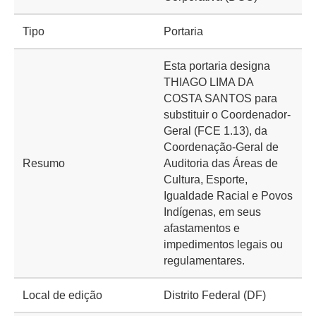
Tipo
Portaria
Esta portaria designa
THIAGO LIMA DA
COSTA SANTOS para
substituir o Coordenador-
Geral (FCE 1.13), da
Coordenação-Geral de
Resumo
Auditoria das Áreas de
Cultura, Esporte,
Igualdade Racial e Povos
Indígenas, em seus
afastamentos e
impedimentos legais ou
regulamentares.
Local de edição
Distrito Federal (DF)