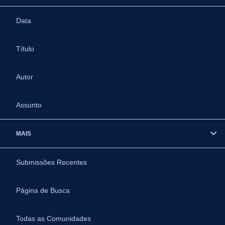
Data
Título
Autor
Assunto
MAIS
Submissões Recentes
Página de Busca
Todas as Comunidades