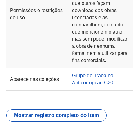
que outros façam
Permissões e restrições
download das obras
de uso
licenciadas e as
compartilhem, contanto
que mencionem o autor,
mas sem poder modificar
a obra de nenhuma
forma, nem a utilizar para
fins comerciais.
Grupo de Trabalho
Aparece nas coleções
Anticorrupção G20
Mostrar registro completo do item