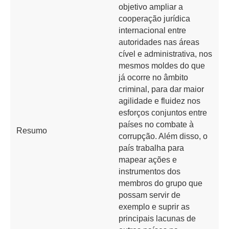
objetivo ampliar a
cooperação jurídica
internacional entre
autoridades nas áreas
cível e administrativa, nos
mesmos moldes do que
já ocorre no âmbito
criminal, para dar maior
agilidade e fluidez nos
esforços conjuntos entre
países no combate à
Resumo
corrupção. Além disso, o
país trabalha para
mapear ações e
instrumentos dos
membros do grupo que
possam servir de
exemplo e suprir as
principais lacunas de