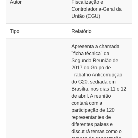
Autor
Fiscalização e
Controladoria-Geral da
União (CGU)
Tipo
Relatório
Apresenta a chamada
"ficha técnica" da
Segunda Reunião de
2017 do Grupo de
Trabalho Anticorrupção
do G20, sediada em
Brasília, nos dias 11 e 12
de abril. A reunião
contará com a
participação de 120
representantes de
diferentes países e
discutirá temas como o