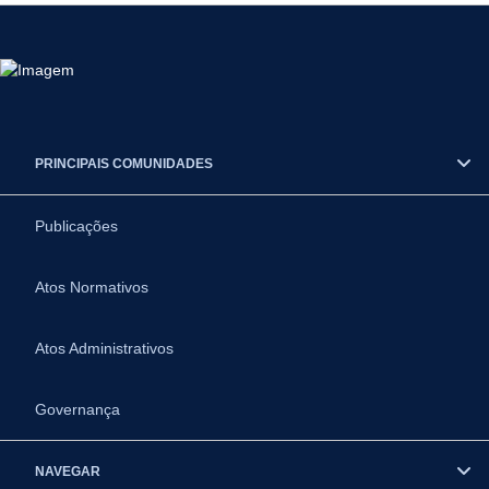
PRINCIPAIS COMUNIDADES
Publicações
Atos Normativos
Atos Administrativos
Governança
NAVEGAR