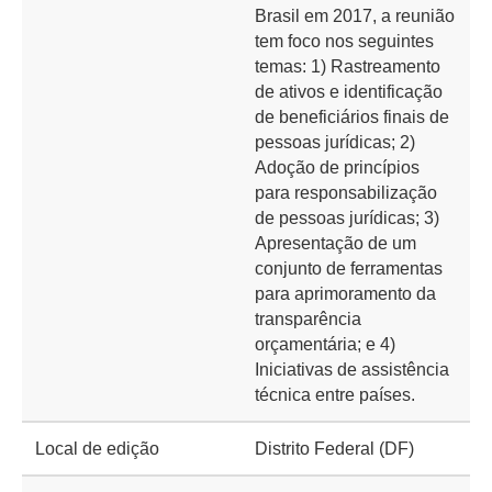
Brasil em 2017, a reunião
tem foco nos seguintes
temas: 1) Rastreamento
de ativos e identificação
de beneficiários finais de
pessoas jurídicas; 2)
Adoção de princípios
para responsabilização
de pessoas jurídicas; 3)
Apresentação de um
conjunto de ferramentas
para aprimoramento da
transparência
orçamentária; e 4)
Iniciativas de assistência
técnica entre países.
Local de edição
Distrito Federal (DF)