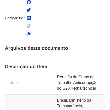
Compartilhe:
Arquivos deste documento
Descrição do Item
Reunião do Grupo de
Título
Trabalho Anticorrupção
do G20 [Ficha técnica]
Brasil. Ministério da
Transparência,