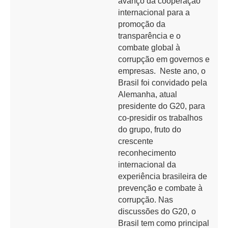
avanço da cooperação
internacional para a
promoção da
transparência e o
combate global à
corrupção em governos e
empresas. Neste ano, o
Brasil foi convidado pela
Alemanha, atual
presidente do G20, para
co‐presidir os trabalhos
do grupo, fruto do
crescente
reconhecimento
internacional da
experiência brasileira de
prevenção e combate à
corrupção. Nas
discussões do G20, o
Brasil tem como principal