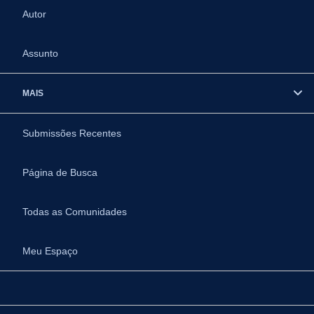
Autor
Assunto
MAIS
Submissões Recentes
Página de Busca
Todas as Comunidades
Meu Espaço