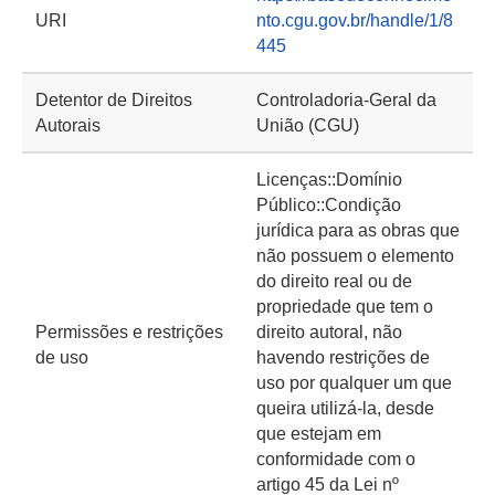
URI
nto.cgu.gov.br/handle/1/8
445
Detentor de Direitos
Controladoria-Geral da
Autorais
União (CGU)
Licenças::Domínio
Público::Condição
jurídica para as obras que
não possuem o elemento
do direito real ou de
propriedade que tem o
Permissões e restrições
direito autoral, não
de uso
havendo restrições de
uso por qualquer um que
queira utilizá-la, desde
que estejam em
conformidade com o
artigo 45 da Lei nº