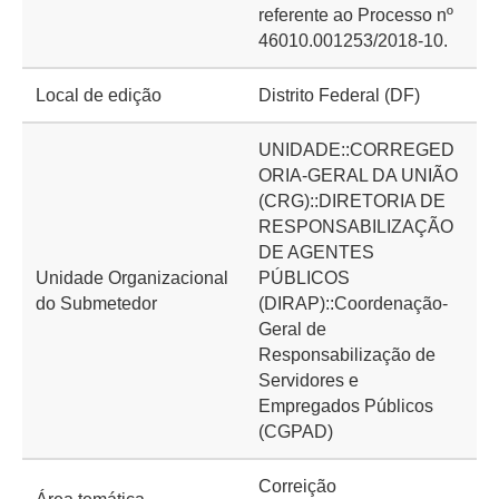
referente ao Processo nº
46010.001253/2018-10.
Local de edição
Distrito Federal (DF)
UNIDADE::CORREGED
ORIA-GERAL DA UNIÃO
(CRG)::DIRETORIA DE
RESPONSABILIZAÇÃO
DE AGENTES
Unidade Organizacional
PÚBLICOS
do Submetedor
(DIRAP)::Coordenação-
Geral de
Responsabilização de
Servidores e
Empregados Públicos
(CGPAD)
Correição