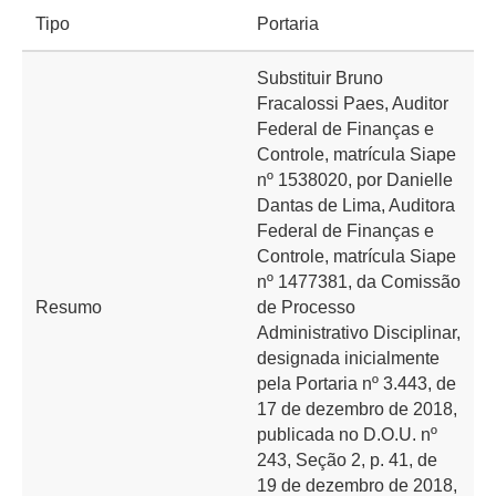
Tipo
Portaria
Substituir Bruno
Fracalossi Paes, Auditor
Federal de Finanças e
Controle, matrícula Siape
nº 1538020, por Danielle
Dantas de Lima, Auditora
Federal de Finanças e
Controle, matrícula Siape
nº 1477381, da Comissão
Resumo
de Processo
Administrativo Disciplinar,
designada inicialmente
pela Portaria nº 3.443, de
17 de dezembro de 2018,
publicada no D.O.U. nº
243, Seção 2, p. 41, de
19 de dezembro de 2018,