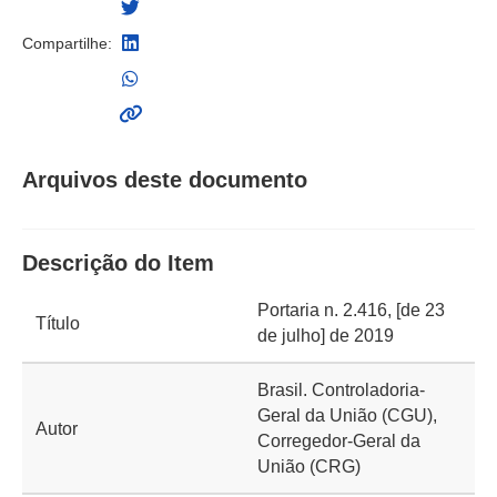
Compartilhe:
Arquivos deste documento
Descrição do Item
Portaria n. 2.416, [de 23
Título
de julho] de 2019
Brasil. Controladoria-
Geral da União (CGU),
Autor
Corregedor-Geral da
União (CRG)