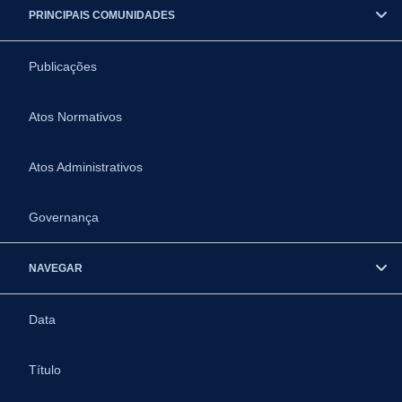
PRINCIPAIS COMUNIDADES
Publicações
Atos Normativos
Atos Administrativos
Governança
NAVEGAR
Data
Título