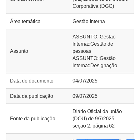
Corporativa (DGC)
Área temática
Gestão Interna
ASSUNTO::Gestão
Interna::Gestão de
Assunto
pessoas
ASSUNTO::Gestão
Interna::Designação
Data do documento
04/07/2025
Data da publicação
09/07/2025
Diário Oficial da união
Fonte da publicação
(DOU) de 9/7/2025,
seção 2, página 62