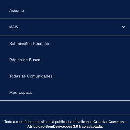
Assunto
MAIS
Submissões Recentes
Página de Busca
Todas as Comunidades
Meu Espaço
Todo o conteúdo deste site está publicado sob a licença
Creative Commons
Atribuição-SemDerivações 3.0 Não adaptada.