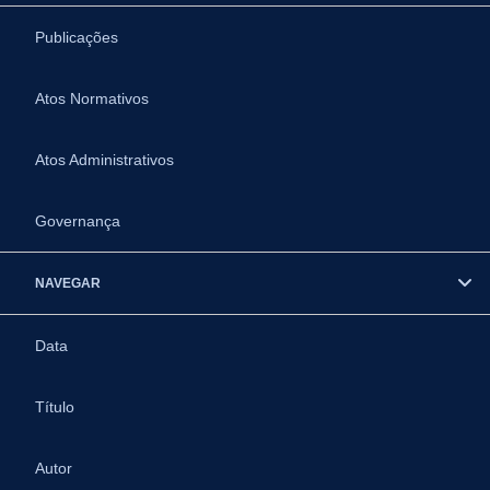
Publicações
Atos Normativos
Atos Administrativos
Governança
NAVEGAR
Data
Título
Autor