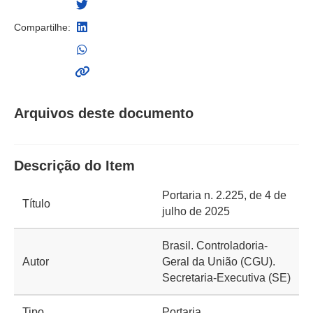
Compartilhe:
Arquivos deste documento
Descrição do Item
Portaria n. 2.225, de 4 de
Título
julho de 2025
Brasil. Controladoria-
Autor
Geral da União (CGU).
Secretaria-Executiva (SE)
Tipo
Portaria