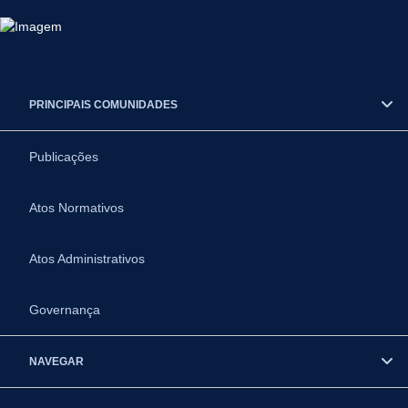
PRINCIPAIS COMUNIDADES
Publicações
Atos Normativos
Atos Administrativos
Governança
NAVEGAR