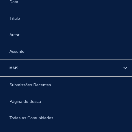
Data
Título
Autor
Assunto
MAIS
Submissões Recentes
Página de Busca
Todas as Comunidades