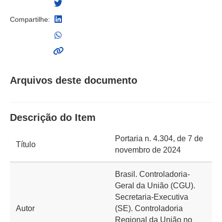
Compartilhe:
Arquivos deste documento
Descrição do Item
Portaria n. 4.304, de 7 de
Título
novembro de 2024
Brasil. Controladoria-
Geral da União (CGU).
Secretaria-Executiva
Autor
(SE). Controladoria
Regional da União no