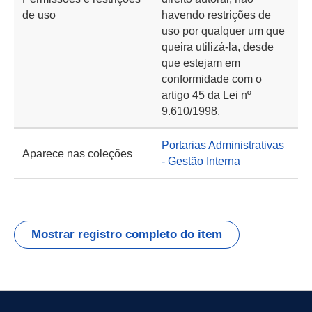
de uso
havendo restrições de
uso por qualquer um que
queira utilizá-la, desde
que estejam em
conformidade com o
artigo 45 da Lei nº
9.610/1998.
Portarias Administrativas
Aparece nas coleções
- Gestão Interna
Mostrar registro completo do item