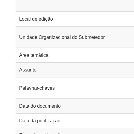
Local de edição
Unidade Organizacional do Submetedor
Área temática
Assunto
Palavras-chaves
Data do documento
Data da publicação