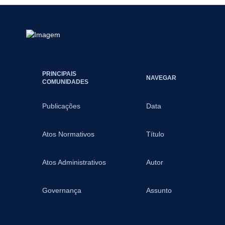
PRINCIPAIS
NAVEGAR
COMUNIDADES
Publicações
Data
Atos Normativos
Título
Atos Administrativos
Autor
Governança
Assunto