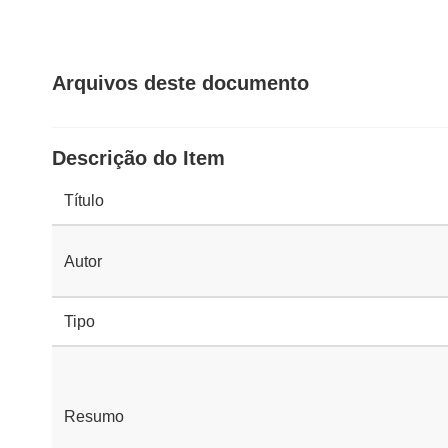
Arquivos deste documento
Descrição do Item
Título
Autor
Tipo
Resumo