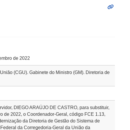
etembro de 2022
 União (CGU). Gabinete do Ministro (GM). Diretoria de
servidor, DIEGO ARAÚJO DE CASTRO, para substituir,
ro de 2022, o Coordenador-Geral, código FCE 1.13,
rnização da Diretoria de Gestão do Sistema de
 Federal da Corregedoria-Geral da União da