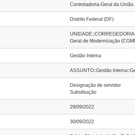
Controladoria-Geral da União.
Distrito Federal (DF)
UNIDADE::CORREGEDORIA-G
Geral de Modernização (CGM
Gestão Interna
ASSUNTO::Gestão Interna::Ge
Designação de servidor
Substituição
29/09/2022
30/09/2022