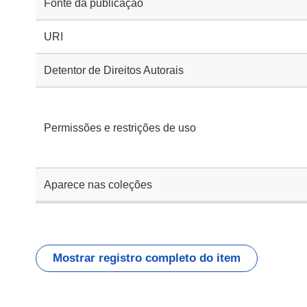
Fonte da publicação
URI
Detentor de Direitos Autorais
Permissões e restrições de uso
Aparece nas coleções
Mostrar registro completo do item