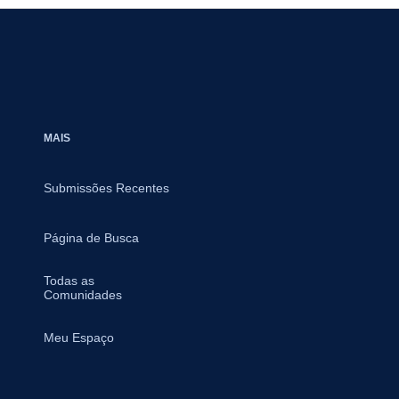
MAIS
Submissões Recentes
Página de Busca
Todas as
Comunidades
Meu Espaço