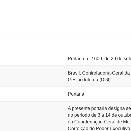
Portaria n. 2.609, de 29 de s
Brasil. Controladoria-Geral da
Gestão Interna (DGI)
Portaria
A presente portaria designa 
no período de 3 a 14 de outub
da Coordenação-Geral de Mode
Correição do Poder Executivo