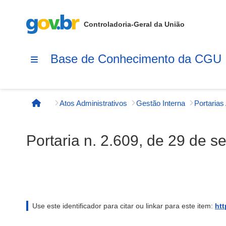
Controladoria-Geral da União
Base de Conhecimento da CGU
Atos Administrativos
Gestão Interna
Página inicial
Portaria n. 2.609, de 29 de 
Use este identificador para citar ou linkar para este item:
htt