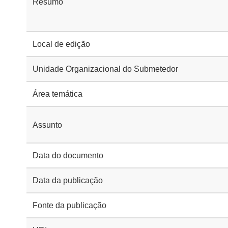
Resumo
Local de edição
Unidade Organizacional do Submetedor
Área temática
Assunto
Data do documento
Data da publicação
Fonte da publicação