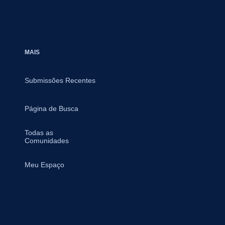
MAIS
Submissões Recentes
Página de Busca
Todas as
Comunidades
Meu Espaço