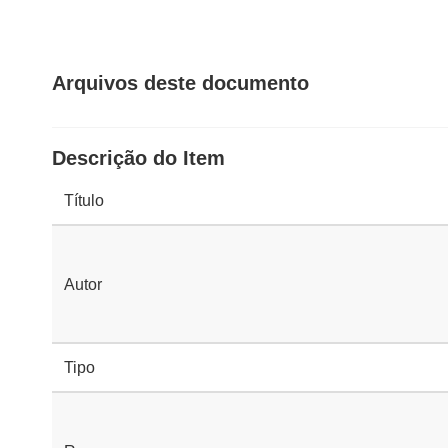
Arquivos deste documento
Descrição do Item
Título
Autor
Tipo