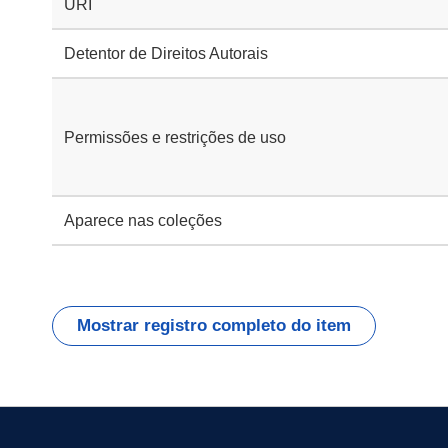
URI
Detentor de Direitos Autorais
Permissões e restrições de uso
Aparece nas coleções
Mostrar registro completo do item