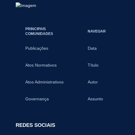
PRINCIPAIS
NAVEGAR
COMUNIDADES
Publicações
Data
Atos Normativos
Título
Atos Administrativos
Autor
Governança
Assunto
REDES SOCIAIS