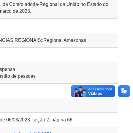
, da Controladoria-Regional da União no Estado do
março de 2023.
IAS REGIONAIS::Regional Amazonas
ispensa
stão de pessoas
 de 06/03/2023, seção 2, página 66