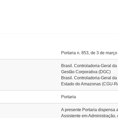
Portaria n. 853, de 3 de març
Brasil. Controladoria-Geral da
Gestão Corporativa (DGC)
Brasil. Controladoria-Geral d
Estado do Amazonas (CGU-R
Portaria
A presente Portaria dispen
Assistente em Administração,