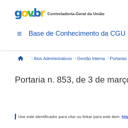
Controladoria-Geral da União
Base de Conhecimento da CGU
Atos Administrativos
Gestão Interna
Página inicial
Portaria n. 853, de 3 de mar
Use este identificador para citar ou linkar para este item:
htt