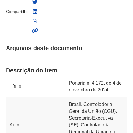
Compartilhe:
Arquivos deste documento
Descrição do Item
Portaria n. 4.172, de 4 de
Título
novembro de 2024
Brasil. Controladoria-
Geral da União (CGU).
Secretaria-Executiva
Autor
(SE). Controladoria
Regional da União no