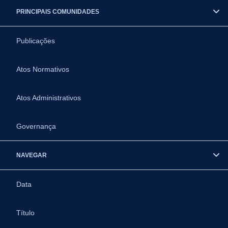
PRINCIPAIS COMUNIDADES
Publicações
Atos Normativos
Atos Administrativos
Governança
NAVEGAR
Data
Título