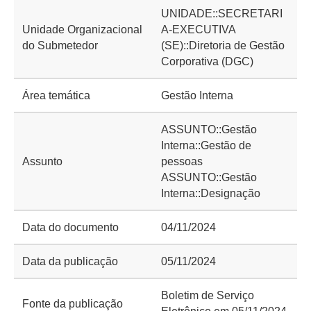
UNIDADE::SECRETARI
Unidade Organizacional
A-EXECUTIVA
do Submetedor
(SE)::Diretoria de Gestão
Corporativa (DGC)
Área temática
Gestão Interna
ASSUNTO::Gestão
Interna::Gestão de
Assunto
pessoas
ASSUNTO::Gestão
Interna::Designação
Data do documento
04/11/2024
Data da publicação
05/11/2024
Boletim de Serviço
Fonte da publicação