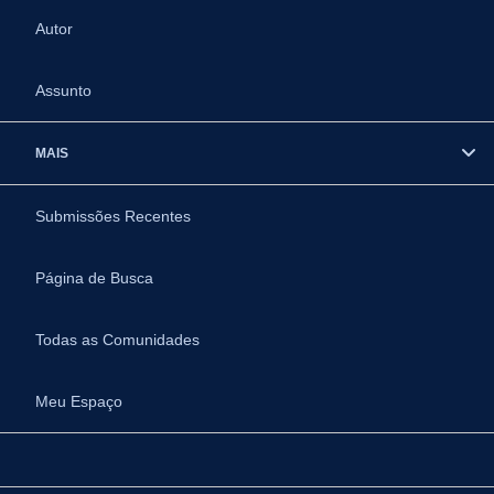
Autor
Assunto
MAIS
Submissões Recentes
Página de Busca
Todas as Comunidades
Meu Espaço