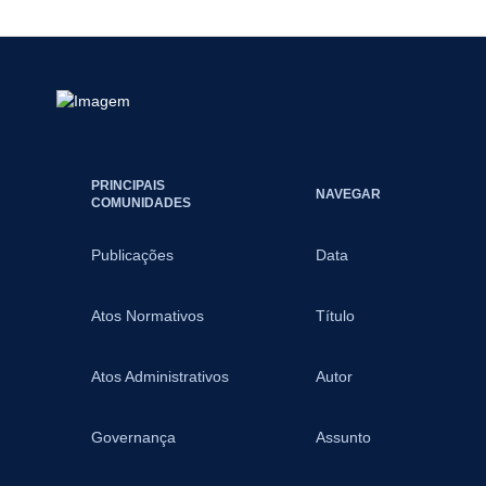
PRINCIPAIS
NAVEGAR
COMUNIDADES
Publicações
Data
Atos Normativos
Título
Atos Administrativos
Autor
Governança
Assunto