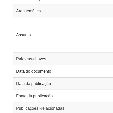
Área temática
Assunto
Palavras-chaves
Data do documento
Data da publicação
Fonte da publicação
Publicações Relacionadas