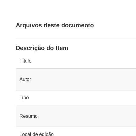
Arquivos deste documento
Descrição do Item
Título
Autor
Tipo
Resumo
Local de edição