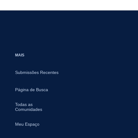
MAIS
Submissões Recentes
Página de Busca
Todas as
Comunidades
Meu Espaço