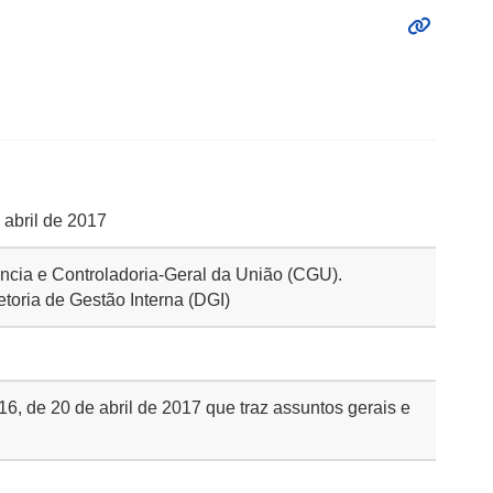
 abril de 2017
rência e Controladoria-Geral da União (CGU).
etoria de Gestão Interna (DGI)
 16, de 20 de abril de 2017 que traz assuntos gerais e