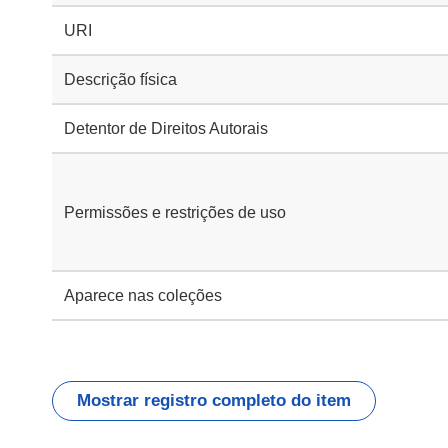
URI
Descrição física
Detentor de Direitos Autorais
Permissões e restrições de uso
Aparece nas coleções
Mostrar registro completo do item