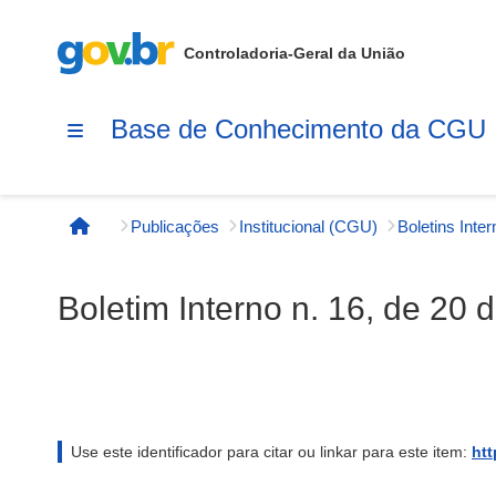
Controladoria-Geral da União
Base de Conhecimento da CGU
Publicações
Institucional (CGU)
Boletins Inte
Página inicial
Boletim Interno n. 16, de 20 
Use este identificador para citar ou linkar para este item:
htt