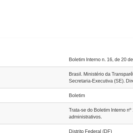
Boletim Interno n. 16, de 20 de
Brasil. Ministério da Transpa
Secretaria-Executiva (SE). Dir
Boletim
Trata-se do Boletim Interno nº
administrativos.
Distrito Federal (DF)