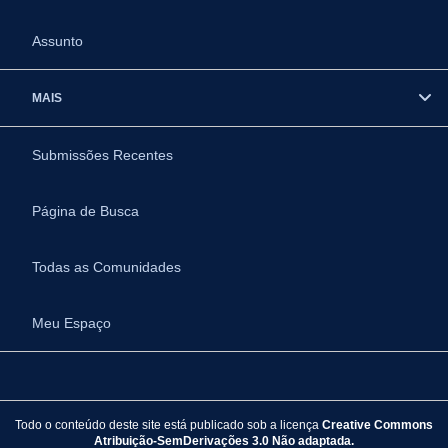
Assunto
MAIS
Submissões Recentes
Página de Busca
Todas as Comunidades
Meu Espaço
Todo o conteúdo deste site está publicado sob a licença
Creative Commons
Atribuição-SemDerivações 3.0 Não adaptada.