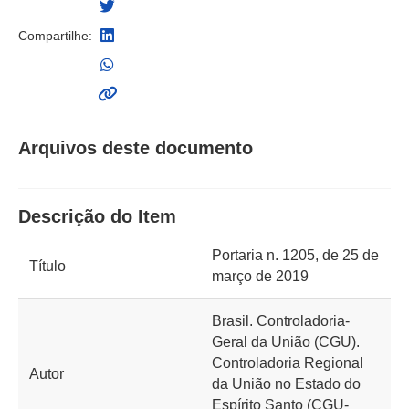
Compartilhe:
Arquivos deste documento
Descrição do Item
Portaria n. 1205, de 25 de
Título
março de 2019
Brasil. Controladoria-
Geral da União (CGU).
Controladoria Regional
Autor
da União no Estado do
Espírito Santo (CGU-