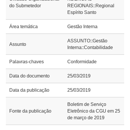
do Submetedor
REGIONAIS::Regional
Espírito Santo
Área temática
Gestão Interna
ASSUNTO::Gestão
Assunto
Interna::Contabilidade
Palavras-chaves
Conformidade
Data do documento
25/03/2019
Data da publicação
25/03/2019
Boletim de Serviço
Fonte da publicação
Eletrônico da CGU em 25
de março de 2019