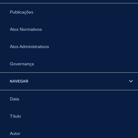
Publicações
Atos Normativos
Atos Administrativos
Governança
NAVEGAR
Data
Título
Autor