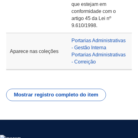
que estejam em
conformidade com o
artigo 45 da Lei nº
9.610/1998.
Portarias Administrativas
- Gestão Interna
Aparece nas coleções
Portarias Administrativas
- Correição
Mostrar registro completo do item