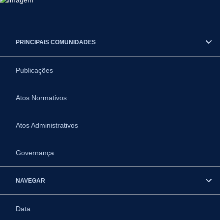
PRINCIPAIS COMUNIDADES
Publicações
Atos Normativos
Atos Administrativos
Governança
NAVEGAR
Data