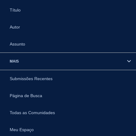
Título
Autor
Assunto
MAIS
Submissões Recentes
Página de Busca
Todas as Comunidades
Meu Espaço