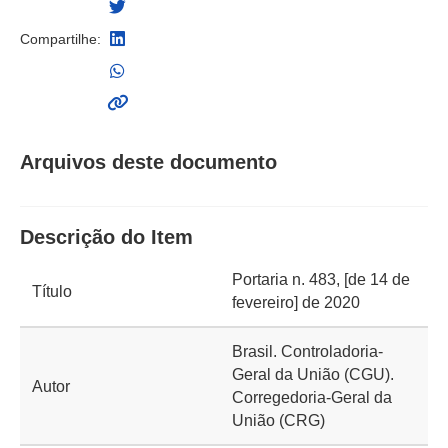
Compartilhe:
Arquivos deste documento
Descrição do Item
Portaria n. 483, [de 14 de
Título
fevereiro] de 2020
Brasil. Controladoria-
Geral da União (CGU).
Autor
Corregedoria-Geral da
União (CRG)