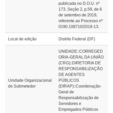
publicada no D.O.U. nº
173, Seção 2, p.59, de 6
de setembro de 2019,
referente ao Processo nº
0190.108710/2019-13.
Local de edição
Distrito Federal (DF)
UNIDADE::CORREGED
ORIA-GERAL DA UNIÃO
(CRG)::DIRETORIA DE
RESPONSABILIZAÇÃO
DE AGENTES
Unidade Organizacional
PÚBLICOS
do Submetedor
(DIRAP)::Coordenação-
Geral de
Responsabilização de
Servidores e
Empregados Públicos