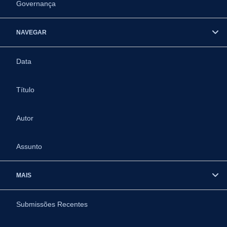
Governança
NAVEGAR
Data
Título
Autor
Assunto
MAIS
Submissões Recentes