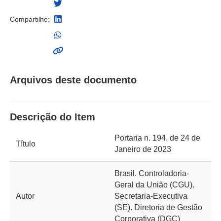
Compartilhe:
Arquivos deste documento
Descrição do Item
Portaria n. 194, de 24 de
Título
Janeiro de 2023
Brasil. Controladoria-
Geral da União (CGU).
Autor
Secretaria-Executiva
(SE). Diretoria de Gestão
Corporativa (DGC)