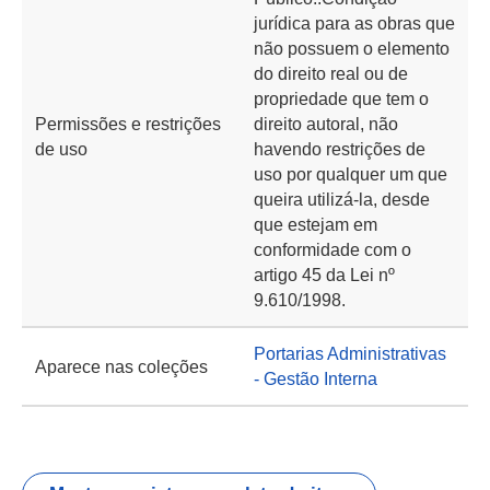
jurídica para as obras que
não possuem o elemento
do direito real ou de
propriedade que tem o
Permissões e restrições
direito autoral, não
de uso
havendo restrições de
uso por qualquer um que
queira utilizá-la, desde
que estejam em
conformidade com o
artigo 45 da Lei nº
9.610/1998.
Portarias Administrativas
Aparece nas coleções
- Gestão Interna