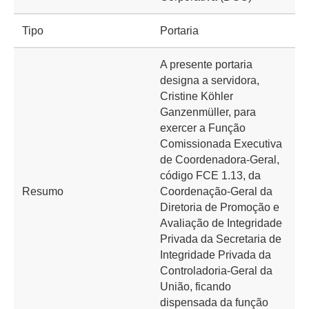
Tipo
Portaria
A presente portaria
designa a servidora,
Cristine Köhler
Ganzenmüller, para
exercer a Função
Comissionada Executiva
de Coordenadora-Geral,
código FCE 1.13, da
Resumo
Coordenação-Geral da
Diretoria de Promoção e
Avaliação de Integridade
Privada da Secretaria de
Integridade Privada da
Controladoria-Geral da
União, ficando
dispensada da função