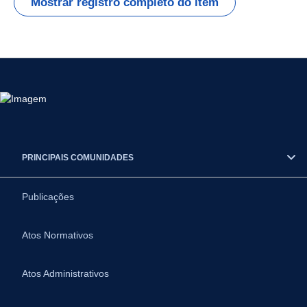
Mostrar registro completo do item
PRINCIPAIS COMUNIDADES
Publicações
Atos Normativos
Atos Administrativos