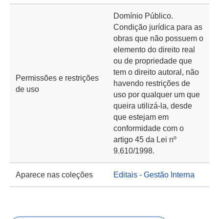
Domínio Público.
Condição jurídica para as
obras que não possuem o
elemento do direito real
ou de propriedade que
tem o direito autoral, não
Permissões e restrições
havendo restrições de
de uso
uso por qualquer um que
queira utilizá-la, desde
que estejam em
conformidade com o
artigo 45 da Lei nº
9.610/1998.
Aparece nas coleções
Editais - Gestão Interna