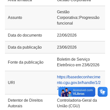
Gestão
Assunto
Corporativa::Progressão
funcional
Data do documento
22/06/2026
Data da publicação
23/06/2026
Boletim de Serviço
Fonte da publicação
Eletrônico em 23/6/2026
https://basedeconhecime
URI
nto.cgu.gov.br/handle/1/2
2963
Detentor de Direitos
Controladoria-Geral da
Autorais
União (CGU)