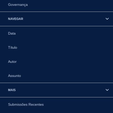
Governança
NAVEGAR
Data
Título
Autor
Assunto
MAIS
Submissões Recentes