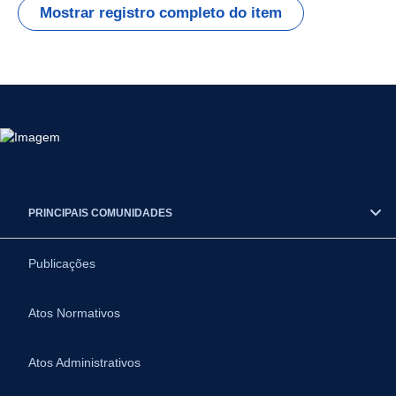
Mostrar registro completo do item
PRINCIPAIS COMUNIDADES
Publicações
Atos Normativos
Atos Administrativos