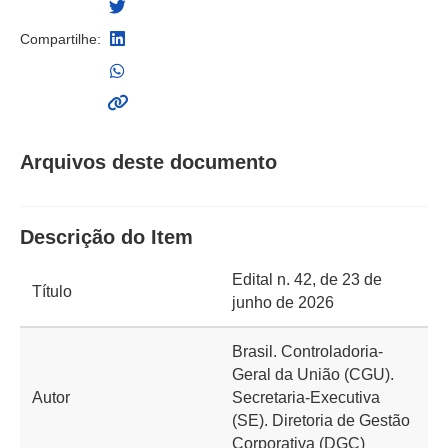
Compartilhe:
Arquivos deste documento
Descrição do Item
Edital n. 42, de 23 de
Título
junho de 2026
Brasil. Controladoria-
Geral da União (CGU).
Autor
Secretaria-Executiva
(SE). Diretoria de Gestão
Corporativa (DGC)