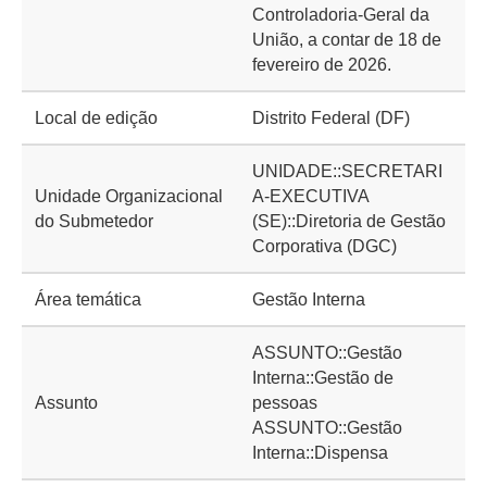
Controladoria-Geral da
União, a contar de 18 de
fevereiro de 2026.
Local de edição
Distrito Federal (DF)
UNIDADE::SECRETARI
Unidade Organizacional
A-EXECUTIVA
do Submetedor
(SE)::Diretoria de Gestão
Corporativa (DGC)
Área temática
Gestão Interna
ASSUNTO::Gestão
Interna::Gestão de
Assunto
pessoas
ASSUNTO::Gestão
Interna::Dispensa