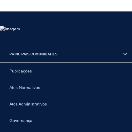
PRINCIPAIS COMUNIDADES
Publicações
Atos Normativos
Atos Administrativos
Governança