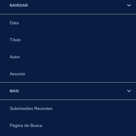
NAVEGAR
Data
Título
Autor
Assunto
MAIS
Submissões Recentes
Página de Busca