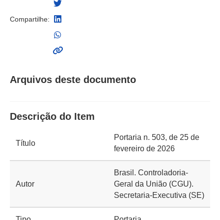
Compartilhe:
Arquivos deste documento
Descrição do Item
Portaria n. 503, de 25 de
Título
fevereiro de 2026
Brasil. Controladoria-
Autor
Geral da União (CGU).
Secretaria-Executiva (SE)
Tipo
Portaria