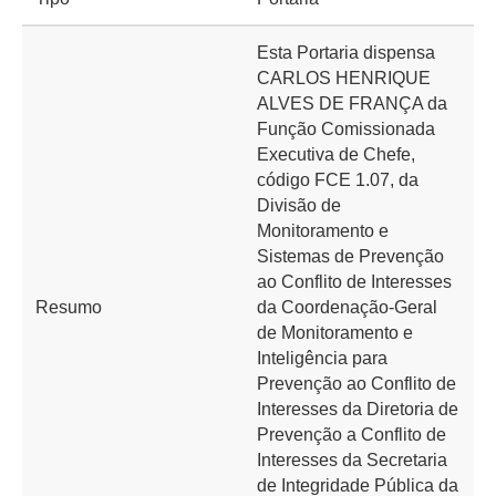
Esta Portaria dispensa
CARLOS HENRIQUE
ALVES DE FRANÇA da
Função Comissionada
Executiva de Chefe,
código FCE 1.07, da
Divisão de
Monitoramento e
Sistemas de Prevenção
ao Conflito de Interesses
Resumo
da Coordenação-Geral
de Monitoramento e
Inteligência para
Prevenção ao Conflito de
Interesses da Diretoria de
Prevenção a Conflito de
Interesses da Secretaria
de Integridade Pública da