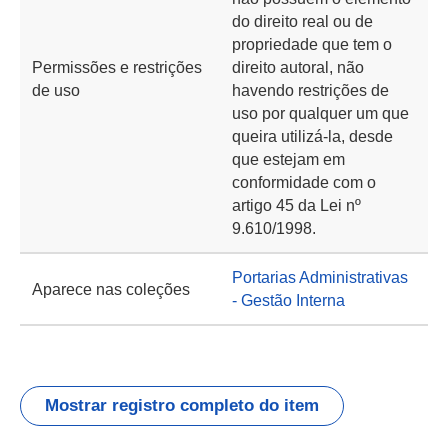
do direito real ou de
propriedade que tem o
Permissões e restrições
direito autoral, não
de uso
havendo restrições de
uso por qualquer um que
queira utilizá-la, desde
que estejam em
conformidade com o
artigo 45 da Lei nº
9.610/1998.
Portarias Administrativas
Aparece nas coleções
- Gestão Interna
Mostrar registro completo do item