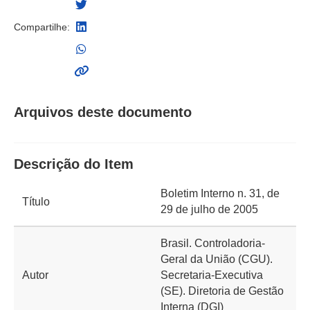
Compartilhe:
Arquivos deste documento
Descrição do Item
Boletim Interno n. 31, de
Título
29 de julho de 2005
Brasil. Controladoria-
Geral da União (CGU).
Autor
Secretaria-Executiva
(SE). Diretoria de Gestão
Interna (DGI)