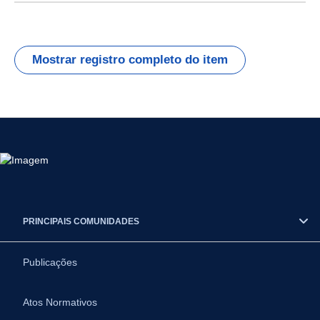
Mostrar registro completo do item
PRINCIPAIS COMUNIDADES
Publicações
Atos Normativos