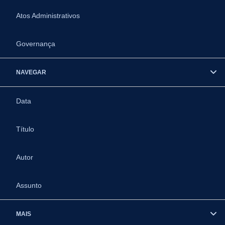
Atos Administrativos
Governança
NAVEGAR
Data
Título
Autor
Assunto
MAIS