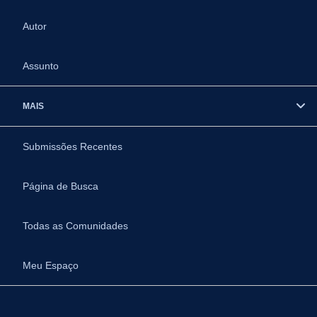
Autor
Assunto
MAIS
Submissões Recentes
Página de Busca
Todas as Comunidades
Meu Espaço