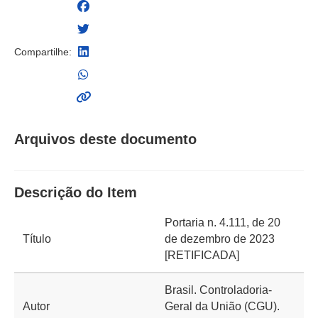
Compartilhe:
Arquivos deste documento
Descrição do Item
Portaria n. 4.111, de 20
Título
de dezembro de 2023
[RETIFICADA]
Brasil. Controladoria-
Autor
Geral da União (CGU).