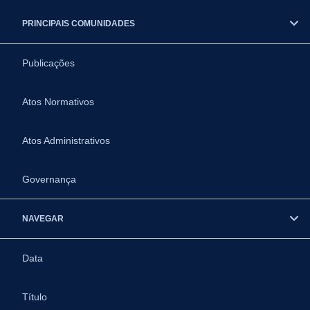
PRINCIPAIS COMUNIDADES
Publicações
Atos Normativos
Atos Administrativos
Governança
NAVEGAR
Data
Título