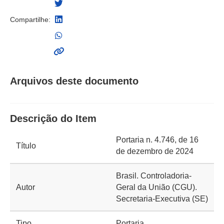
Compartilhe:
Arquivos deste documento
Descrição do Item
Portaria n. 4.746, de 16
Título
de dezembro de 2024
Brasil. Controladoria-
Autor
Geral da União (CGU).
Secretaria-Executiva (SE)
Tipo
Portaria