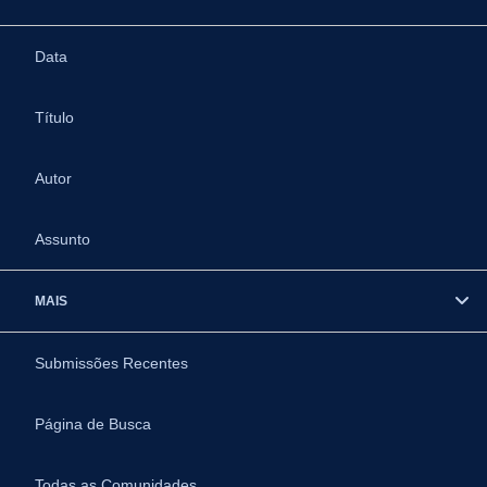
Data
Título
Autor
Assunto
MAIS
Submissões Recentes
Página de Busca
Todas as Comunidades