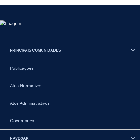
PRINCIPAIS COMUNIDADES
Publicações
Atos Normativos
Atos Administrativos
Governança
NAVEGAR