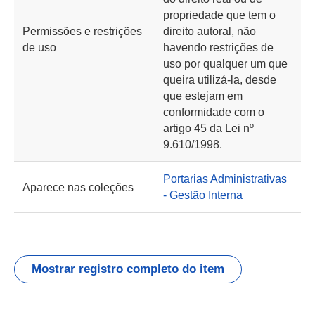
propriedade que tem o
Permissões e restrições
direito autoral, não
de uso
havendo restrições de
uso por qualquer um que
queira utilizá-la, desde
que estejam em
conformidade com o
artigo 45 da Lei nº
9.610/1998.
Portarias Administrativas
Aparece nas coleções
- Gestão Interna
Mostrar registro completo do item