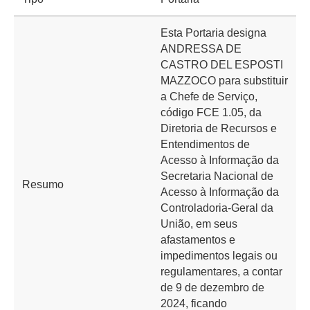
Esta Portaria designa
ANDRESSA DE
CASTRO DEL ESPOSTI
MAZZOCO para substituir
a Chefe de Serviço,
código FCE 1.05, da
Diretoria de Recursos e
Entendimentos de
Acesso à Informação da
Secretaria Nacional de
Resumo
Acesso à Informação da
Controladoria-Geral da
União, em seus
afastamentos e
impedimentos legais ou
regulamentares, a contar
de 9 de dezembro de
2024, ficando