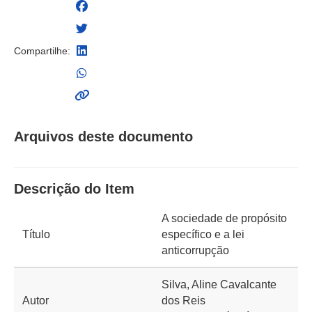
Compartilhe:
Arquivos deste documento
Descrição do Item
A sociedade de propósito
Título
específico e a lei
anticorrupção
Silva, Aline Cavalcante
Autor
dos Reis