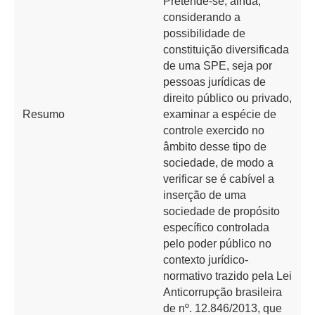
Pretende-se, ainda,
considerando a
possibilidade de
constituição diversificada
de uma SPE, seja por
pessoas jurídicas de
direito público ou privado,
Resumo
examinar a espécie de
controle exercido no
âmbito desse tipo de
sociedade, de modo a
verificar se é cabível a
inserção de uma
sociedade de propósito
específico controlada
pelo poder público no
contexto jurídico-
normativo trazido pela Lei
Anticorrupção brasileira
de nº. 12.846/2013, que