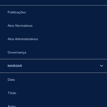
Publicações
Atos Normativos
Atos Administrativos
Governança
NAVEGAR
Data
Título
Autor