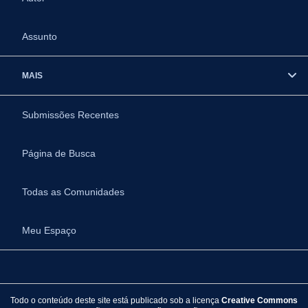
Assunto
MAIS
Submissões Recentes
Página de Busca
Todas as Comunidades
Meu Espaço
Todo o conteúdo deste site está publicado sob a licença
Creative Commons