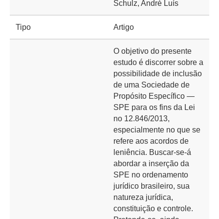
Schulz, André Luís
Tipo
Artigo
O objetivo do presente
estudo é discorrer sobre a
possibilidade de inclusão
de uma Sociedade de
Propósito Específico —
SPE para os fins da Lei
no 12.846/2013,
especialmente no que se
refere aos acordos de
leniência. Buscar-se-á
abordar a inserção da
SPE no ordenamento
jurídico brasileiro, sua
natureza jurídica,
constituição e controle.