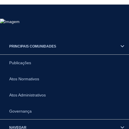
PRINCIPAIS COMUNIDADES
Publicações
Atos Normativos
Atos Administrativos
Governança
NAVEGAR