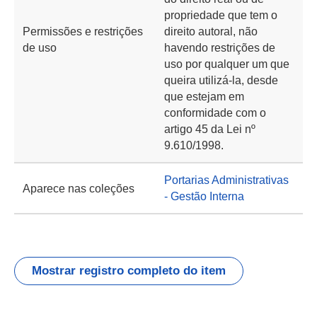
propriedade que tem o
Permissões e restrições
direito autoral, não
de uso
havendo restrições de
uso por qualquer um que
queira utilizá-la, desde
que estejam em
conformidade com o
artigo 45 da Lei nº
9.610/1998.
Portarias Administrativas
Aparece nas coleções
- Gestão Interna
Mostrar registro completo do item