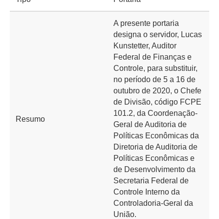
A presente portaria
designa o servidor, Lucas
Kunstetter, Auditor
Federal de Finanças e
Controle, para substituir,
no período de 5 a 16 de
outubro de 2020, o Chefe
de Divisão, código FCPE
101.2, da Coordenação-
Resumo
Geral de Auditoria de
Políticas Econômicas da
Diretoria de Auditoria de
Políticas Econômicas e
de Desenvolvimento da
Secretaria Federal de
Controle Interno da
Controladoria-Geral da
União.