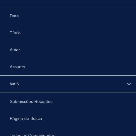
Data
Título
Autor
Assunto
MAIS
Submissões Recentes
Página de Busca
Todas as Comunidades