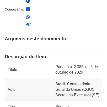
Compartilhe:
Arquivos deste documento
Descrição do Item
Portaria n. 2.382, de 6 de
Título
outubro de 2020
Brasil. Controladoria-
Autor
Geral da União (CGU).
Secretaria-Executiva (SE)
Tipo
Portaria