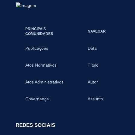
PRINCIPAIS
NAVEGAR
COMUNIDADES
Publicações
Data
Atos Normativos
Título
Atos Administrativos
Autor
Governança
Assunto
REDES SOCIAIS