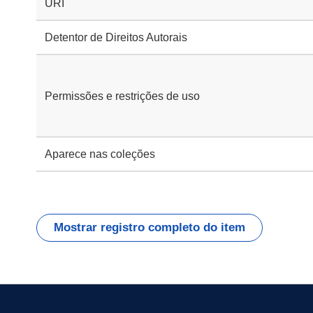
URI
Detentor de Direitos Autorais
Permissões e restrições de uso
Aparece nas coleções
Mostrar registro completo do item