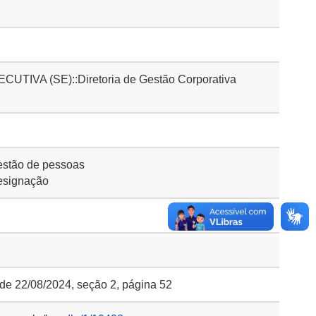
IVA (SE)::Diretoria de Gestão Corporativa
stão de pessoas
esignação
 de 22/08/2024, seção 2, página 52