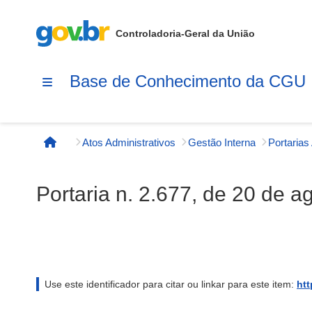
Controladoria-Geral da União
Base de Conhecimento da CGU
Atos Administrativos
Gestão Interna
Página inicial
Portaria n. 2.677, de 20 de 
Use este identificador para citar ou linkar para este item:
htt