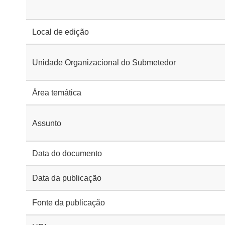
Local de edição
Unidade Organizacional do Submetedor
Área temática
Assunto
Data do documento
Data da publicação
Fonte da publicação