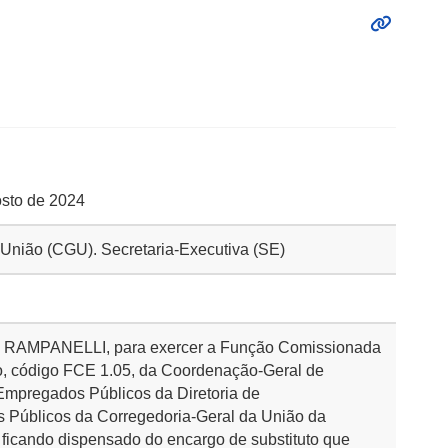
osto de 2024
a União (CGU). Secretaria-Executiva (SE)
RAMPANELLI, para exercer a Função Comissionada
o, código FCE 1.05, da Coordenação-Geral de
Empregados Públicos da Diretoria de
 Públicos da Corregedoria-Geral da União da
 ficando dispensado do encargo de substituto que