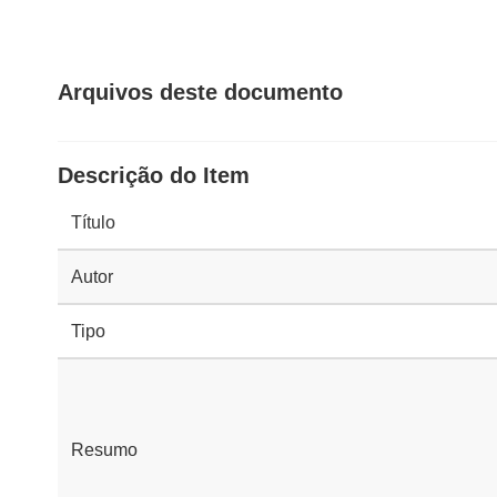
Arquivos deste documento
Descrição do Item
Título
Autor
Tipo
Resumo