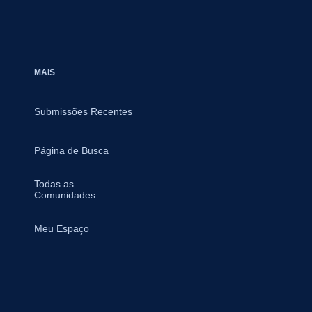
MAIS
Submissões Recentes
Página de Busca
Todas as
Comunidades
Meu Espaço