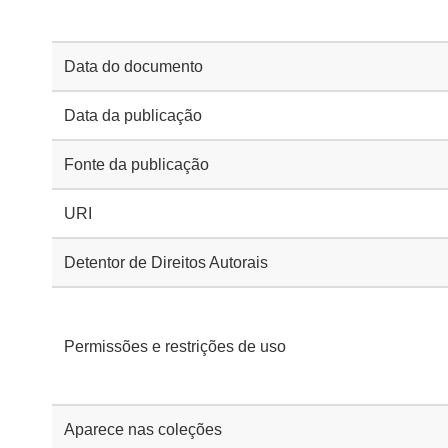
Data do documento
Data da publicação
Fonte da publicação
URI
Detentor de Direitos Autorais
Permissões e restrições de uso
Aparece nas coleções