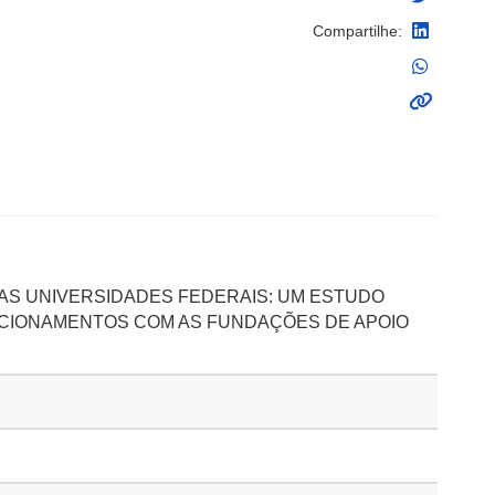
Compartilhe:
AS UNIVERSIDADES FEDERAIS: UM ESTUDO
CIONAMENTOS COM AS FUNDAÇÕES DE APOIO