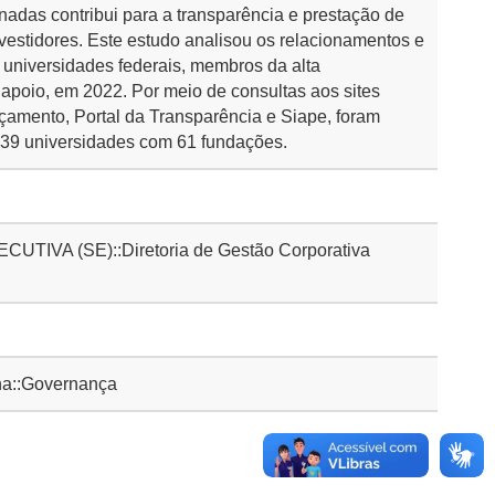
nadas contribui para a transparência e prestação de
nvestidores. Este estudo analisou os relacionamentos e
s universidades federais, membros da alta
apoio, em 2022. Por meio de consultas aos sites
rçamento, Portal da Transparência e Siape, foram
39 universidades com 61 fundações.
IVA (SE)::Diretoria de Gestão Corporativa
a::Governança