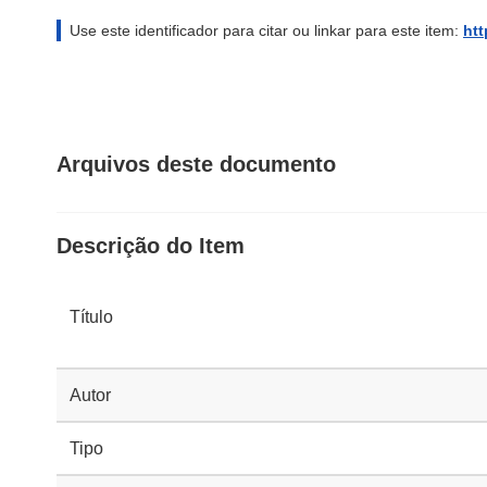
Use este identificador para citar ou linkar para este item:
htt
Arquivos deste documento
Descrição do Item
Título
Autor
Tipo