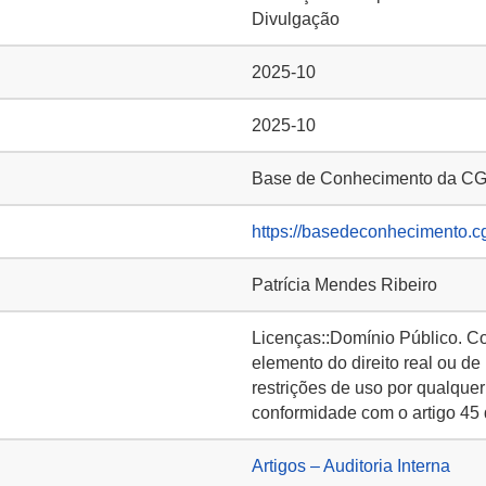
Divulgação
2025-10
2025-10
Base de Conhecimento da C
https://basedeconhecimento.c
Patrícia Mendes Ribeiro
Licenças::Domínio Público. C
elemento do direito real ou de
restrições de uso por qualquer
conformidade com o artigo 45 
Artigos – Auditoria Interna