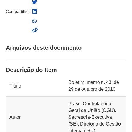
Compartilhe:
Arquivos deste documento
Descrição do Item
Boletim Interno n. 43, de
Título
29 de outubro de 2010
Brasil. Controladoria-
Geral da União (CGU).
Autor
Secretaria-Executiva
(SE). Diretoria de Gestão
Interna (DGI)