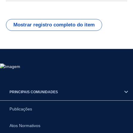
Mostrar registro completo do item
PRINCIPAIS COMUNIDADES
Publicações
Atos Normativos