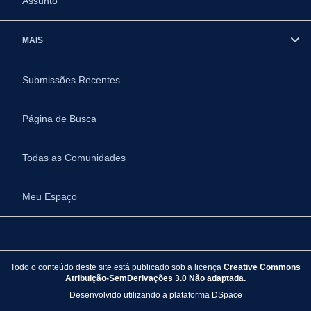
Assunto
MAIS
Submissões Recentes
Página de Busca
Todas as Comunidades
Meu Espaço
Todo o conteúdo deste site está publicado sob a licença
Creative Commons
Atribuição-SemDerivações 3.0 Não adaptada.
Desenvolvido utilizando a plataforma
DSpace