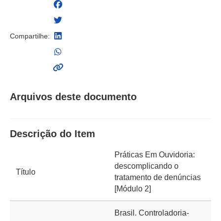
Compartilhe:
Arquivos deste documento
Descrição do Item
Práticas Em Ouvidoria:
descomplicando o
Título
tratamento de denúncias
[Módulo 2]
Brasil. Controladoria-