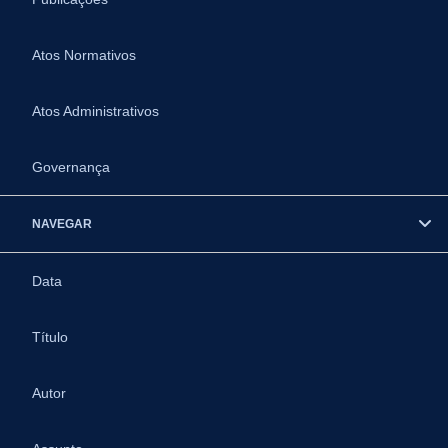
Atos Normativos
Atos Administrativos
Governança
NAVEGAR
Data
Título
Autor