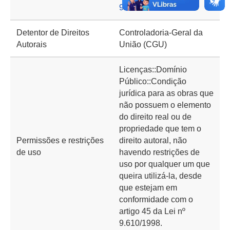
930
Detentor de Direitos
Controladoria-Geral da
Autorais
União (CGU)
Licenças::Domínio
Público::Condição
jurídica para as obras que
não possuem o elemento
do direito real ou de
propriedade que tem o
Permissões e restrições
direito autoral, não
de uso
havendo restrições de
uso por qualquer um que
queira utilizá-la, desde
que estejam em
conformidade com o
artigo 45 da Lei nº
9.610/1998.